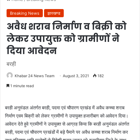
Breaking News
झारखण्ड
अवैध शराब निर्माण व बिक्री को
लेकर उपायुक्त को ग्रामीणों ने
दिया आवेदन
बरही
Khabar 24 News Team
August 3, 2021
182
1 minute read
बरही अनुमंडल अंतर्गत बरही, पदमा एवं चौपारण प्रखंड में अवैध कच्चा शराब
निर्माण एवम बिक्री को लेकर ग्रामीणों ने उपायुक्त हजारीबाग को आवेदन दिया।
आवेदन देते हुवे ग्रामीणों ने उपायुक्त से आग्रह किया कि बरही अनुमंडल अंतर्गत
बरही, पदमा एवं चौपारण प्रखंडों में बड़े पैमाने पर अवैध कच्चा शराब निर्माण कर