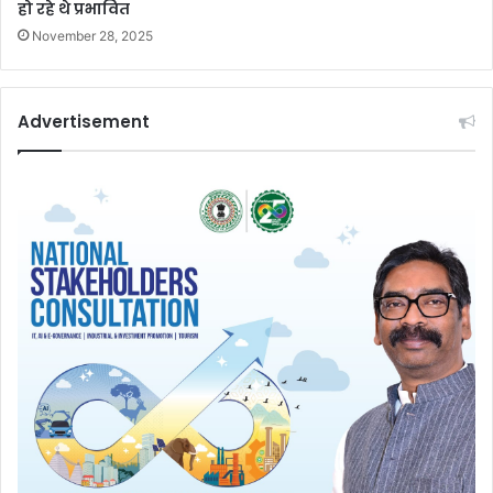
हो रहे थे प्रभावित
November 28, 2025
Advertisement