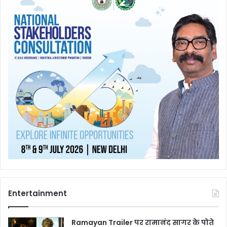
Entertainment
Ramayan Trailer पर रामानंद सागर के पोते