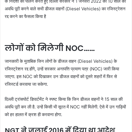
के निर्देशों का पालन करते हुए दिल्ली सरकार ने 1 जनवरी 2022 को 10 साल की
अवधि पूरी करने वाले सभी डीजल वाहनों (Diesel Vehicles) का रजिस्ट्रेशन
रद्द करने का फैसला किया है
लोगों को मिलेगी NOC……
जानकारी के मुताबिक जिन लोगों के डीजल वाहन (Diesel Vehicles) के
रजिस्ट्रेशन रद्द होंगे, उन्हें सरकार अनापत्ति प्रमाण पत्र (NOC) जारी किया
जाएगा. इस NOC को दिखाकर उन डीजल वाहनों को दूसरे शहरों में फिर से
रजिस्टर्ड करवाया जा सकेगा.
दिल्ली ट्रांसपोर्ट डिपार्टमेंट ने स्पष्ट किया कि जिन डीजल वाहनों ने 15 साल की
अवधि पूरी कर ली है. उन्हें किसी भी सूरत में NOC नहीं मिलेगी. ऐसे में उन गाड़ियों
को हर हालत में क्रश ही करवाना होगा.
NGT ने जुलाई 2016 में दिया था आदेश