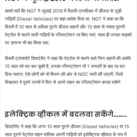
बताते चलें कि NGT ने जुलाई 2016 में दिल्ली-एनसीआर में डीजल से जुड़ी
गाड़ियों (Diesel Vehicles) पर बड़ा आदेश दिया था. NGT ने कहा था कि
दिल्ली में 10 साल से अधिक पुराने डीजल वाहनों और 15 साल से ज्यादा पुरानी
पेट्रोल से चलने वाली गाड़ियों के रजिस्ट्रेशन रद्द किए जाएं. साथ ही उनका सड़कों
पर उतरना भी बंद किया जाए.
दिल्ली ट्रांसपोर्ट डिपार्टमेंट ने कहा कि पेट्रोल से चलने वाले जिन वाहनों की अवधि
15 साल को पार कर चुकी है, उनका रजिस्ट्रेशन भी 1 जनवरी के बाद रद्द कर
दिया जाएगा. ऐसे लोगों को भी विभाग की ओर से NOC जारी की जाएगी. जिसे
दिखाकर वे दूसरे राज्यों में फिर से अपने वाहन का रजिस्ट्रेशन करवा सकेंगे
इलेक्ट्रिक व्हीकल में बदलवा सकेंगे……..
डिपार्टमेंट ने कहा कि अगर 10 साल पुराने डीजल (Diesel Vehicles) या 15
साल पुराने पेट्रोल वाहन मालिक अपनी गाड़ियों को इलेक्ट्रिक व्हीकल के रूप में