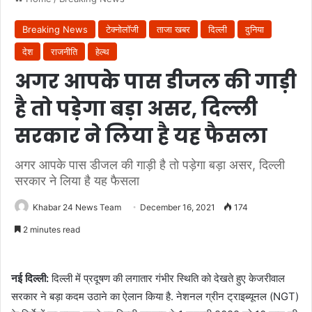
Breaking News
टेक्नोलॉजी
ताजा खबर
दिल्ली
दुनिया
देश
राजनीति
हेल्थ
अगर आपके पास डीजल की गाड़ी
है तो पड़ेगा बड़ा असर, दिल्ली
सरकार ने लिया है यह फैसला
अगर आपके पास डीजल की गाड़ी है तो पड़ेगा बड़ा असर, दिल्ली
सरकार ने लिया है यह फैसला
Khabar 24 News Team
December 16, 2021
174
2 minutes read
नई दिल्ली:
दिल्ली में प्रदूषण की लगातार गंभीर स्थिति को देखते हुए केजरीवाल
सरकार ने बड़ा कदम उठाने का ऐलान किया है. नेशनल ग्रीन ट्राइब्यूनल (NGT)