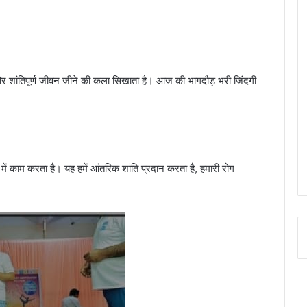
 और शांतिपूर्ण जीवन जीने की कला सिखाता है। आज की भागदौड़ भरी जिंदगी
ें काम करता है। यह हमें आंतरिक शांति प्रदान करता है, हमारी रोग