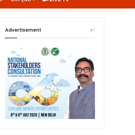
Advertisement