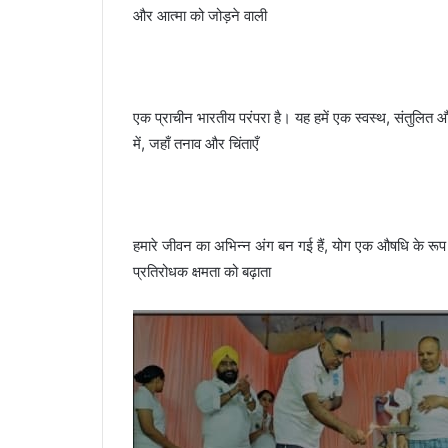
और आत्मा को जोड़ने वाली
एक प्राचीन भारतीय परंपरा है। यह हमें एक स्वस्थ, संतुलित
में, जहाँ तनाव और चिंताएँ
हमारे जीवन का अभिन्न अंग बन गई हैं, योग एक औषधि के रूप म
प्रतिरोधक क्षमता को बढ़ाता