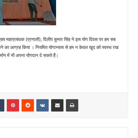
ख्य महाप्रबंधक (प्रणाली), दिलीप कुमार सिंह ने इस योग दिवस पर हम सब
ेने का आग्रह किया । नियमित योगाभ्यास से हम न केवल खुद को स्वस्थ रख
्माण में भी अपना योगदान दे सकते हैं।
dIn
Tumblr
Pinterest
Reddit
VKontakte
Share via Email
Print