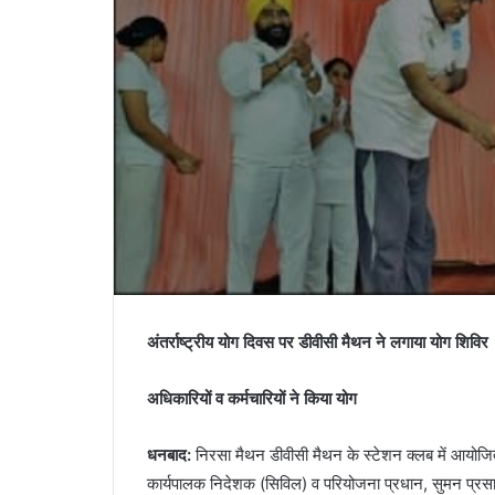
अंतर्राष्ट्रीय योग दिवस पर डीवीसी मैथन ने लगाया योग शिविर
अधिकारियों व कर्मचारियों ने किया योग
धनबाद:
निरसा मैथन डीवीसी मैथन के स्टेशन क्लब में आयोजित
कार्यपालक निदेशक (सिविल) व परियोजना प्रधान, सुमन प्रसाद