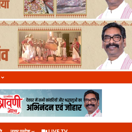
ि
उत्तर प्रदेश
LIVE TV