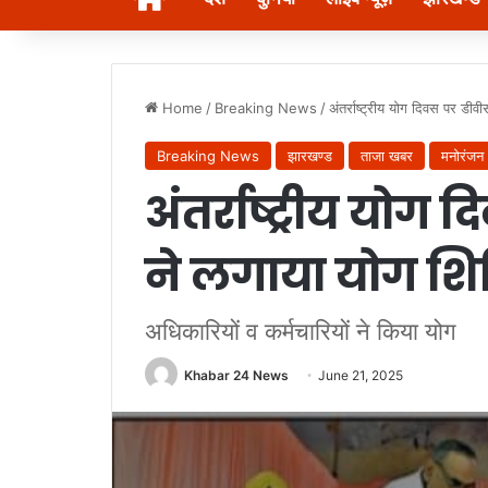
Home
/
Breaking News
/
अंतर्राष्ट्रीय योग दिवस पर डीव
Breaking News
झारखण्ड
ताजा खबर
मनोरंजन
अंतर्राष्ट्रीय योग
ने लगाया योग शि
अधिकारियों व कर्मचारियों ने किया योग
Khabar 24 News
June 21, 2025