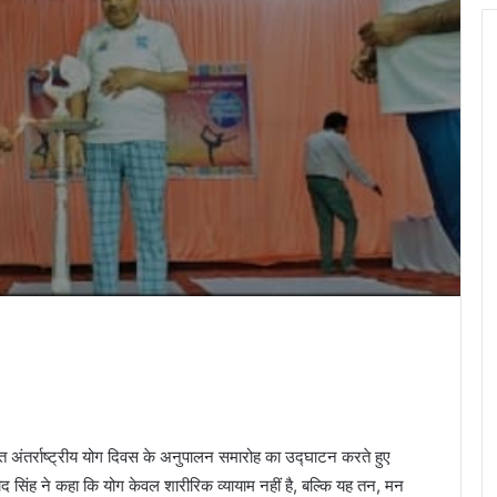
 अंतर्राष्ट्रीय योग दिवस के अनुपालन समारोह का उद्घाटन करते हुए
 सिंह ने कहा कि योग केवल शारीरिक व्यायाम नहीं है, बल्कि यह तन, मन