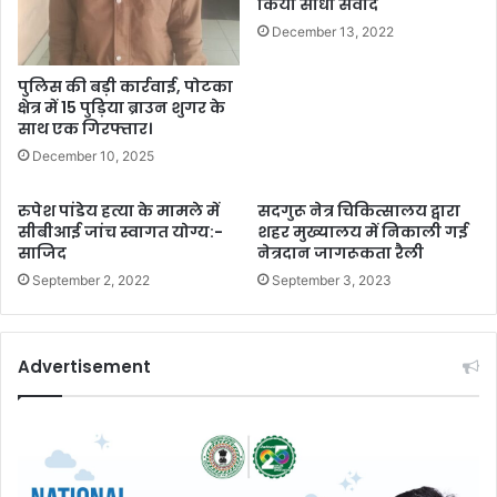
किया सीधा संवाद
December 13, 2022
पुलिस की बड़ी कार्रवाई, पोटका
क्षेत्र में 15 पुड़िया ब्राउन शुगर के
साथ एक गिरफ्तार।
December 10, 2025
रुपेश पांडेय हत्या के मामले में
सदगुरू नेत्र चिकित्सालय द्वारा
सीबीआई जांच स्वागत योग्य:-
शहर मुख्यालय में निकाली गई
साजिद
नेत्रदान जागरूकता रैली
September 2, 2022
September 3, 2023
Advertisement