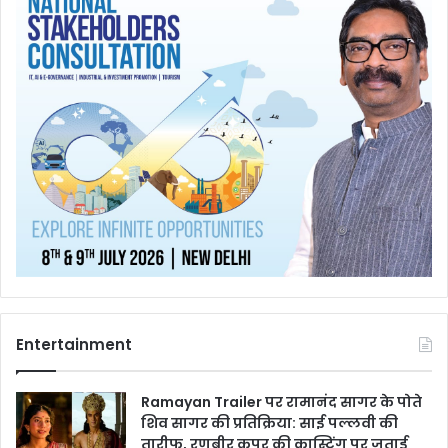
Entertainment
Ramayan Trailer पर रामानंद सागर के पोते
शिव सागर की प्रतिक्रिया: साई पल्लवी की
तारीफ, रणबीर कपूर की कास्टिंग पर जताई