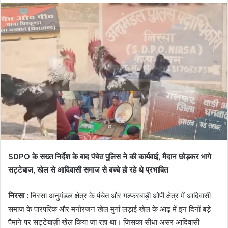
SDPO के सख्त निर्देश के बाद पंचेत पुलिस ने की कार्यवाई, मैदान छोड़कर भागे
सट्टेबाज, खेल से आदिवासी समाज से बच्चे हो रहे थे प्रभावित
निरसा :
निरसा अनुमंडल क्षेत्र के पंचेत और गल्फरबाड़ी ओपी क्षेत्र में आदिवासी
समाज के पारंपरिक और मनोरंजन खेल मुर्गा लड़ाई खेल के आढ़ में इन दिनों बड़े
पैमाने पर सट्टेबाज़ी खेल किया जा रहा था। जिसका सीधा असर आदिवासी