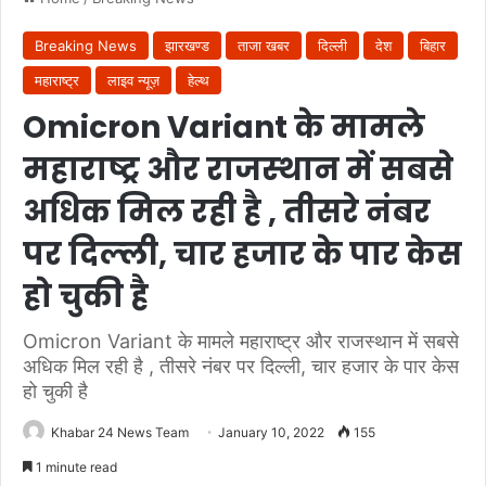
Breaking News
झारखण्ड
ताजा खबर
दिल्ली
देश
बिहार
महाराष्ट्र
लाइव न्यूज़
हेल्थ
Omicron Variant के मामले
महाराष्‍ट्र और राजस्‍थान में सबसे
अधिक मिल रही है , तीसरे नंबर
पर दिल्‍ली, चार हजार के पार केस
हो चुकी है
Omicron Variant के मामले महाराष्‍ट्र और राजस्‍थान में सबसे
अधिक मिल रही है , तीसरे नंबर पर दिल्‍ली, चार हजार के पार केस
हो चुकी है
Khabar 24 News Team
January 10, 2022
155
1 minute read