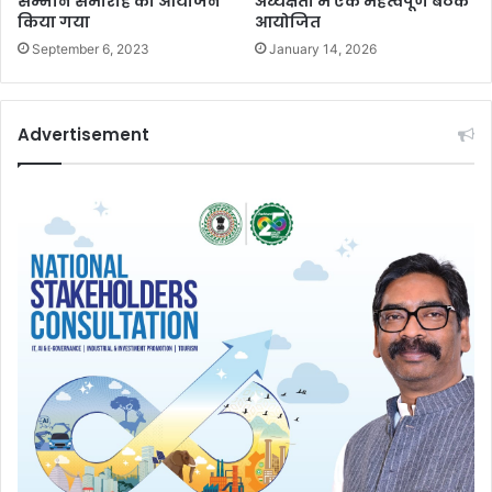
सम्मान समारोह का आयोजन
अध्यक्षता में एक महत्वपूर्ण बैठक
किया गया
आयोजित
September 6, 2023
January 14, 2026
Advertisement