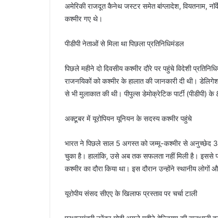
अमेरिकी राजदूत कैनेथ जस्टर समेत बांग्लादेश, वियतनाम, नॉर्
कश्मीर गए थे।
पीडीपी नेताओं से मिला था पिछला प्रतिनिधिमंडल
पिछले महीने दो दिवसीय कश्मीर दौरे पर पहुंचे विदेशी प्रतिनिधि
राजनयिकों को कश्मीर के हालात की जानकारी दी थी। डेलिगेशन 
से भी मुलाकात की थी। पीपुल्स डेमोक्रेटिक पार्टी (पीडीपी) के
अक्टूबर में यूरोपियन यूनियन के सदस्य कश्मीर पहुंचे
भारत ने पिछले साल 5 अगस्त को जम्मू-कश्मीर से अनुच्छेद 37
चुका है। हालांकि, उसे अब तक सफलता नहीं मिली है। इससे पहल
कश्मीर का दौरा किया था। इस दौरान उन्होंने स्थानीय लोगों 
यूरोपीय संसद सीएए के खिलाफ प्रस्ताव पर चर्चा टाली