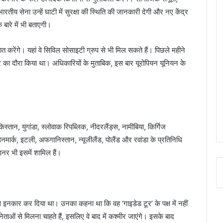
ीय सेना उन्हें घाटी में सुरक्षा की स्थिति की जानकारी देगी और नए केंद्र
 बारे में भी बताएगी।
कात करेंगे। यहां वे सिविल सोसाइटी ग्रुप से भी मिल सकते हैं। पिछले महीने
ीर का दौरा किया था। अधिकारियों के मुताबिक, इस बार यूरोपियन यूनियन के
किस्तान, युगांडा, स्लोवाक रिपब्लिक, नीदरलैंड्स, नामीबिया, किर्गिज
 डेनमार्क, इटली, अफगानिस्तान, न्यूजीलैंड, पोलैंड और रवांडा के प्रतिनिधि
ंडनर भी इसमें शामिल हैं।
े से इनकार कर दिया था। उनका कहना था कि वह ‘गाइडेड टूर’ के पक्ष में नहीं
नेताओं से मिलना चाहते हैं, इसलिए वे बाद में कश्मीर जाएंगे। इसके बाद