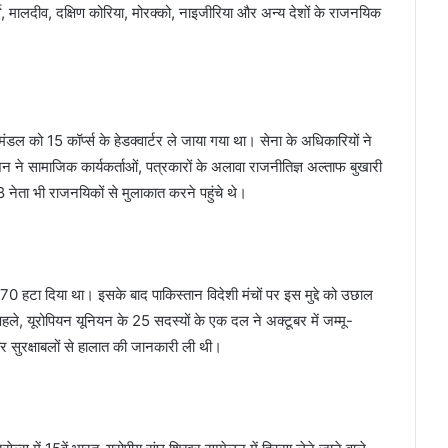
वे, मालदीव, दक्षिण कोरिया, मोरक्को, नाइजीरिया और अन्य देशों के राजनयिक
मंडल को 15 कॉर्प्स के हेडक्वार्टर ले जाया गया था। सेना के अधिकारियों ने
ने सामाजिक कार्यकर्ताओं, पत्रकारों के अलावा राजनीतिज्ञ अल्ताफ बुखारी
 8 नेता भी राजनयिकों से मुलाकात करने पहुंचे थे।
0 हटा दिया था। इसके बाद पाकिस्तान विदेशी मंचों पर इस मुद्दे को उछाल
े, यूरोपियन यूनियन के 25 सदस्यों के एक दल ने अक्टूबर में जम्मू-
और सुरक्षाबलों से हालात की जानकारी ली थी।