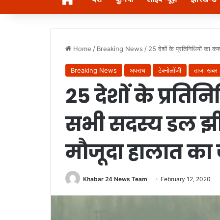
Home
/
Breaking News
/
25 देशों के प्रतिनिधियों का क
Breaking News
अपराध
टेक्नोलॉजी
ताजा खबर
25 देशों के प्रतिन
सभी सदस्य डल झील 
मौजूदा हालात का 
Khabar 24 News Team
February 12, 2020