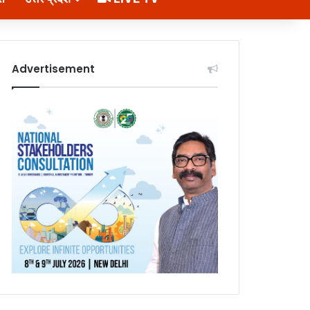
Advertisement