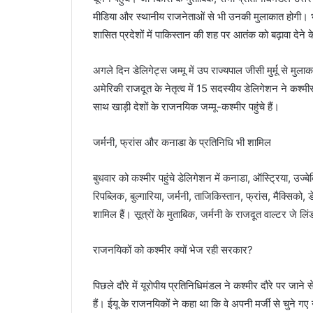
मीडिया और स्थानीय राजनेताओं से भी उनकी मुलाकात होगी। भारत
शासित प्रदेशों में पाकिस्तान की शह पर आतंक को बढ़ावा देने के
अगले दिन डेलिगेट्स जम्मू में उप राज्यपाल जीसी मुर्मू से मुला
अमेरिकी राजदूत के नेतृत्व में 15 सदस्यीय डेलिगेशन ने कश्म
साथ खाड़ी देशों के राजनयिक जम्मू-कश्मीर पहुंचे हैं।
जर्मनी, फ्रांस और कनाडा के प्रतिनिधि भी शामिल
बुधवार को कश्मीर पहुंचे डेलिगेशन में कनाडा, ऑस्ट्रिया, उज्बे
रिपब्लिक, बुल्गारिया, जर्मनी, ताजिकिस्तान, फ्रांस, मैक्सिको,
शामिल हैं। सूत्रों के मुताबिक, जर्मनी के राजदूत वाल्टर जे लि
राजनयिकों को कश्मीर क्यों भेज रही सरकार?
पिछले दौरे में यूरोपीय प्रतिनिधिमंडल ने कश्मीर दौरे पर जान
हैं। ईयू के राजनयिकों ने कहा था कि वे अपनी मर्जी से चुने गए 