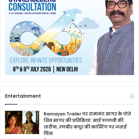
Entertainment
Ramayan Trailer पर रामानंद सागर के पोते
शिव सागर की प्रतिक्रिया: साई पल्लवी की
तारीफ, रणबीर कपूर की कास्टिंग पर जताई
चिंता