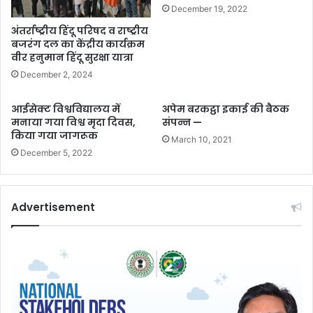
December 19, 2022
अंतर्राष्ट्रीय हिंदू परिषद व राष्ट्रीय
बजरंग दल का केंद्रीय कार्यक्रम
वीर हनुमान हिंदू सुरक्षा यात्रा
December 2, 2024
आईसेक्ट विश्वविद्यालय में
अपेम बरकट्ठा इकाई की बैठक
मनाया गया विश्व मृदा दिवस,
संपन्न —
किया गया जागरूक
March 10, 2021
December 5, 2022
Advertisement