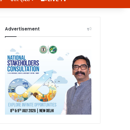
Advertisement