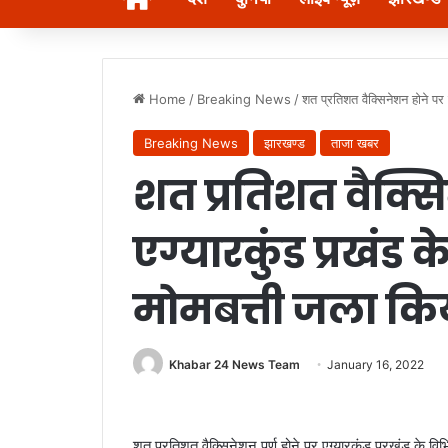
Home
/
Breaking News
/
शत प्रतिशत वैक्सिनेशन होने पर 
Breaking News
झारखण्ड
ताजा खबर
शत प्रतिशत वैक्स
एग्यारकुंड प्रखंड क
मोमबत्ती जला कि
Khabar 24 News Team
January 16, 2022
शत प्रतिशत वैक्सिनेशन पूर्ण होने पर एग्यारकुंड प्रखंड के व