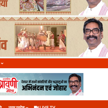
ि
उत्तर प्रदेश
LIVE TV