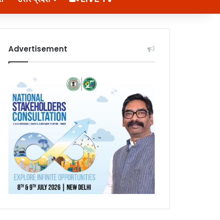
Advertisement