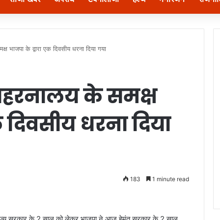
्ष भाजपा के द्वारा एक दिवसीय धरना दिया गया
ाहरनालय के समक्ष
एक दिवसीय धरना दिया
183
1 minute read
 राज्य सरकार के 2 साल को लेकर भाजपा ने आज हेमंत सरकार के 2 साल