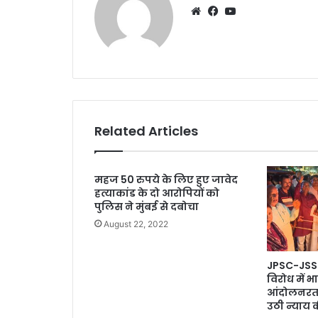
Website
Facebook
YouTube
Related Articles
महज 50 रुपये के लिए हुए जावेद
हत्याकांड के दो आरोपियों को
पुलिस ने मुंबई से दबोचा
August 22, 2022
JPSC-JSSC 
विरोध में 
आंदोलनरत छा
उठी न्याय