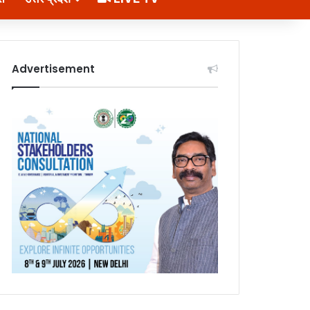
Advertisement