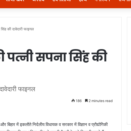
ा सिंह की दावेदारी फाइनल
की पत्नी सपना सिंह की
 दावेदारी फाइनल
186
2 minutes read
ू और बिहार में इकलौते निर्दलीय विधायक व सरकार में विज्ञान व प्रौद्योगिकी