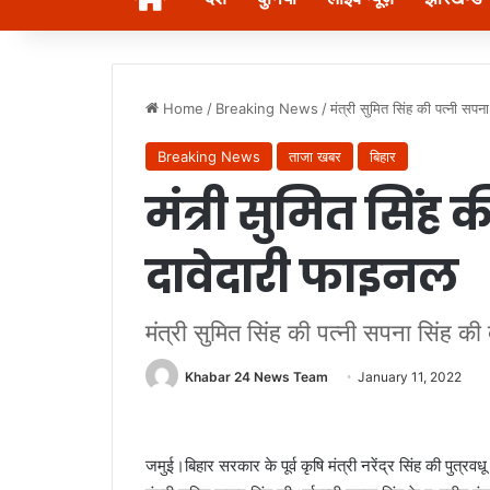
Home
/
Breaking News
/
मंत्री सुमित सिंह की पत्नी सपन
Breaking News
ताजा खबर
बिहार
मंत्री सुमित सिंह 
दावेदारी फाइनल
मंत्री सुमित सिंह की पत्नी सपना सिंह की
Khabar 24 News Team
January 11, 2022
जमुई।बिहार सरकार के पूर्व कृषि मंत्री नरेंद्र सिंह की पुत्रवध