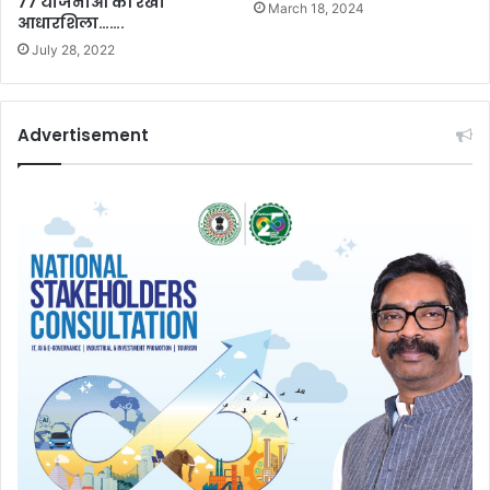
77 योजनाओं की रखी
March 18, 2024
आधारशिला…….
July 28, 2022
Advertisement