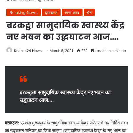
Breaking News
झारखण्ड
ताजा खबर
देश
बरकट्ठा सामुदायिक स्वास्थ्य केंद्र
नए भवन का उद्धघाटन आज….
Khabar 24 News
March 5, 2021
272
Less than a minute
बरकट्ठा सामुदायिक स्वास्थ्य केंद्र नए भवन का
उद्धघाटन आज….
बरकट्ठा:
प्रखंड मुख्यालय के सामुदायिक स्वास्थ्य केंद्र परिसर में नव निर्मित भवन
का उद्घाटन शनिवार को किया जाएगा।सामुदायिक स्वास्थ्य केंद्र के नए भवन का