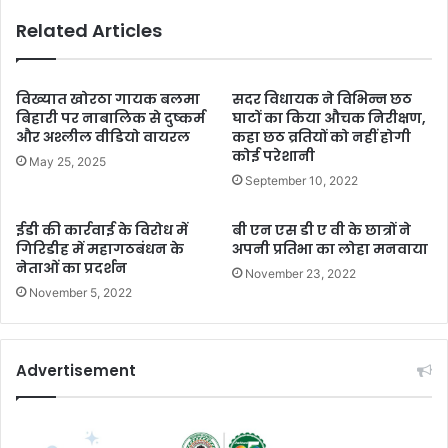
Related Articles
विख्यात खोरठा गायक बलमा
सदर विधायक ने विभिन्न छठ
बिहारी पर नाबालिक से दुष्कर्म
घाटों का किया औचक निरीक्षण,
और अश्लील वीडियो वायरल
कहा छठ व्रतियों को नहीं होगी
कोई परेशानी
May 25, 2025
September 10, 2022
ईडी की कार्रवाई के विरोध में
बी एन एस डी ए वी के छात्रों ने
गिरिडीह में महागठबंधन के
अपनी प्रतिभा का लोहा मनवाया
नेताओं का प्रदर्शन
November 23, 2022
November 5, 2022
Advertisement