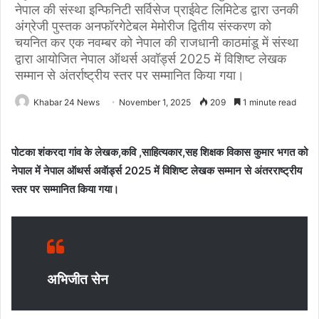
नेपाल की संस्था इन्फिनिटी सर्विसेज प्राईवेट लिमिटेड द्वारा उनकी
अंग्रेजी पुस्तक अनफॉरगेटेबल मेमोरीज द्वितीय संस्करण को
चयनित कर एक नवम्बर को नेपाल की राजधानी काठमांडू में संस्था
द्वारा आयोजित नेपाल ऑथर्स अवॉर्ड्स 2025 में विशिष्ट लेखक
सम्मान से अंतर्राष्ट्रीय स्तर पर सम्मानित किया गया।
Khabar 24 News
November 1, 2025
209
1 minute read
पोटका शंकरदा गांव के लेखक,कवि ,साहित्यकार,सह शिक्षक विकास कुमार भगत को
नेपाल में नेपाल ऑथर्स अवॅार्ड्स 2025 में विशिष्ट लेखक सम्मान से अंतरराष्ट्रीय
स्तर पर सम्मानित किया गया।
अभिजीत सेन