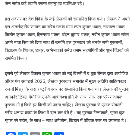
जैन समेत कई ख्याति प्राप्त महानुभाव उपस्थित रहे।
इस अवसर पर देश विदेश के कई लेखकों को सम्मानित किया गया। लेखक ने अपने
इस अंतर्राष्ट्रीय सम्मान का श्रेय उनके मामा तपन कुमार भकत, नारायण भकत,
किशोर कुमार भकत, हिरणमय भकत, चंदन कुमार भकत, नवीन कुमार भकत समेत
अपने माता पिता को दिया साथ ही उन्होंने इस पुरस्कार को उनके सभी गुरुजनों,
विद्यालय के शिक्षक, छात्र, अभिभावकों समेत तमाम सहयोगियों और शुभ चिंतकों को
समर्पित किया।
इससे पूर्व लेखक विकास कुमार भकत को नई दिल्ली में द बुक चैनल द्वारा आयोजित
ऑथर पेन अवार्ड्स 2025, लेखक पुरस्कार समारोह में मुख्य अतिथि साहित्यकार
रजनी मिश्रा के द्वारा राष्ट्रीय स्तर पर सम्मानित किया गया था। लेखक की पुस्तक
अनफॉरगेटेबल मेमोरीज उनके आत्मकथा होने के साथ-साथ एक प्रेरणादायक
पुस्तक भी है जिसे हर किसी को पढ़ना चाहिए। लेखक पुस्तक से प्राप्त रॉयल्टी
गरीब अनाथ बच्चों के शिक्षा में दान कर देते हैं। यह पुस्तक फ्लिप्कार्ट, गूगल बुक,
गूगल प्ले स्टोर, के साथ – साथ अमेजोन, किंडल में वैश्विक स्तर पर उपलब्ध है।