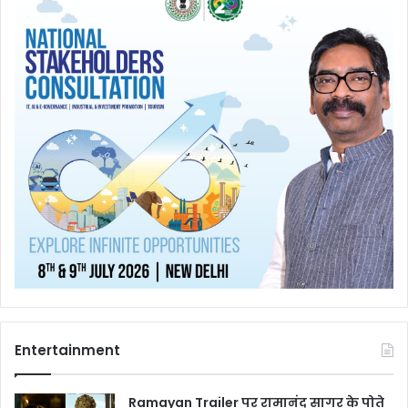
Entertainment
Ramayan Trailer पर रामानंद सागर के पोते