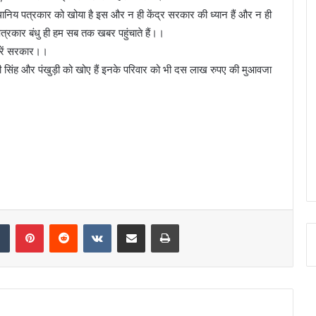
्थानिय पत्रकार को खोया है इस और न ही केंद्र सरकार की ध्यान हैं और न ही
त्रकार बंधु ही हम सब तक खबर पहुंचाते हैं।।
 करें सरकार।।
ी सिंह और पंखुड़ी को खोए हैं इनके परिवार को भी दस लाख रुपए की मुआवजा
dIn
Tumblr
Pinterest
Reddit
VKontakte
Share via Email
Print