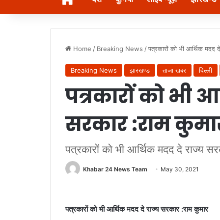
Home
/
Breaking News
/
पत्रकारों को भी आर्थिक मदद द
Breaking News
झारखण्ड
ताजा खबर
दिल्ली
पत्रकारों को भी आ
सरकार :राम कुमा
पत्रकारों को भी आर्थिक मदद दे राज्य सर
Khabar 24 News Team
May 30, 2021
पत्रकारों को भी आर्थिक मदद दे राज्य सरकार :राम कुमार