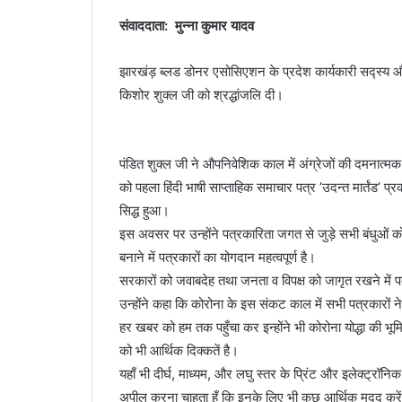
संवाददाता: मुन्ना कुमार यादव
झारखंड़ ब्लड डोनर एसोसिएशन के प्रदेश कार्यकारी सद्स्य और
किशोर शुक्ल जी को श्रद्धांजलि दी।
पंडित शुक्ल जी ने औपनिवेशिक काल में अंग्रेजों की दमनात्मक
को पहला हिंदी भाषी साप्ताहिक समाचार पत्र ’उदन्त मार्तंड’ प्
सिद्ध हुआ।
इस अवसर पर उन्होंने पत्रकारिता जगत से जुड़े सभी बंधुओं को
बनाने में पत्रकारों का योगदान महत्वपूर्ण है।
सरकारों को जवाबदेह तथा जनता व विपक्ष को जागृत रखने में प
उन्होंने कहा कि कोरोना के इस संकट काल में सभी पत्रकारों
हर खबर को हम तक पहुँचा कर इन्होंने भी कोरोना योद्धा की भूम
को भी आर्थिक दिक्कतें है।
यहाँ भी दीर्घ, माध्यम, और लघु स्तर के प्रिंट और इलेक्ट्रॉन
अपील करना चाहता हूँ कि इनके लिए भी कुछ आर्थिक मदद करे