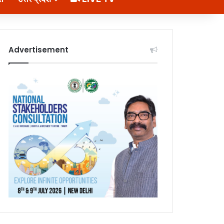
Advertisement