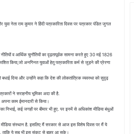
 युवा नेता राम कुमार ने हिंदी पत्रकारिता दिवस पर पत्रकार पंडित जुगल
 नीतियों व आर्थिक चुनौतियों का दृढ़तापूर्वक सामना करते हुए 30 मई 1826
रकाशित किया,जो अनगिनत युवाओं हेतु पत्रकारिता कर्म से जुड़ने की प्रेरणा
 बधाई दिया और उन्होंने कहा कि देश की लोकतांत्रिक व्यवस्था को सुदृढ़
त्रकारों ने सराहनीय भूमिका अदा की है.
 ने अपना काम ईमानदारी से किया।
िका निभाई, कई जगहों पर बीमार भी हुए. पर इनमें से अधिकांश मीडिया बंधुओं
िक मीडिया संस्थान है. इसलिए मैं सरकार से आज इस विशेष दिवस पर मैं ये
ं, ताकि ये सब भी इस संकट से बाहर आ सके।