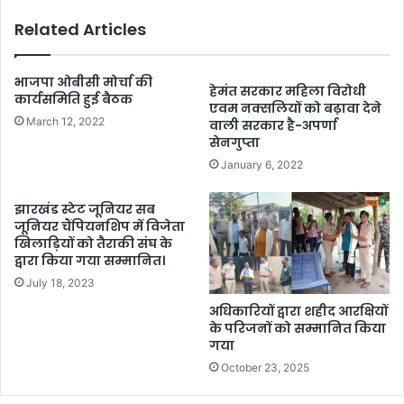
Related Articles
भाजपा ओबीसी मोर्चा की
हेमंत सरकार महिला विरोधी
कार्यसमिति हुई बैठक
एवम नक्सलियों को बढ़ावा देने
March 12, 2022
वाली सरकार है-अपर्णा
सेनगुप्ता
January 6, 2022
झारखंड स्टेट जूनियर सब
जूनियर चैंपियनशिप में विजेता
खिलाड़ियों को तैराकी संघ के
द्वारा किया गया सम्मानित।
July 18, 2023
अधिकारियों द्वारा शहीद आरक्षियों
के परिजनों को सम्मानित किया
गया
October 23, 2025