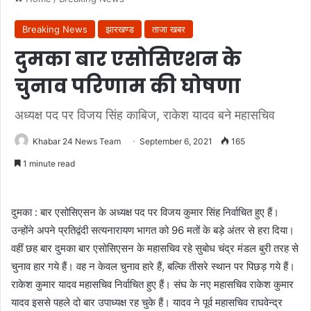
Breaking News
झारखण्ड
ताजा खबर
दुमका बार एसोसिएशन के
चुनाव परिणाम की घोषणा
अध्यक्ष पद पर विजय सिंह काबिज, राकेश यादव बने महासचिव
Khabar 24 News Team
September 6, 2021
165
1 minute read
दुमका : बार एसोसिएसन के अध्यक्ष पद पर विजय कुमार सिंह निर्वाचित हुए हैं।
उन्होंने अपने प्रतिद्वंदी सत्यनारायण भागत को 96 मतों के बड़े अंतर से हरा दिया।
वहीं छह बार दुमका बार एसोसिएसन के महासचिव रहे सुबोध चंद्र मंडल बुरी तरह से
चुनाव हार गये हैं। वह न केवल चुनाव हारे हैं, बल्कि तीसरे स्थान पर पिछड़ गये हैं।
राकेश कुमार यादव महासचिव निर्वाचित हुए हैं। संघ के नए महासचिव राकेश कुमार
यादव इससे पहले दो बार उपाध्यक्ष रह चुके हैं। यादव ने पूर्व महासचिव राघवेन्द्र