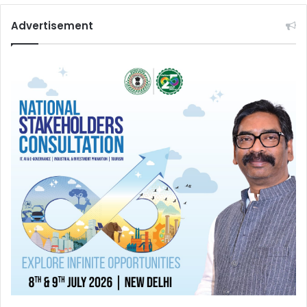
Advertisement