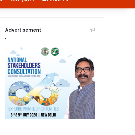
Advertisement