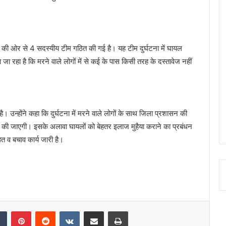
िस की ओर से 4 सदस्यीय टीम गठित की गई है। यह टीम दुर्घटना में घायल
ा जा रहा है कि मरने वाले लोगों में से कई के पास किसी तरह के दस्तावेज नहीं
है। उन्होंने कहा कि दुर्घटना में मरने वाले लोगों के साथ जिला प्रशासन की
दद की जाएगी। इसके अलावा घायलों को बेहतर इलाज मुहैया कराने का प्रबंधन
हत व बचाव कार्य जारी है।
dIn
Tumblr
Pinterest
Reddit
VKontakte
Share via Email
Print