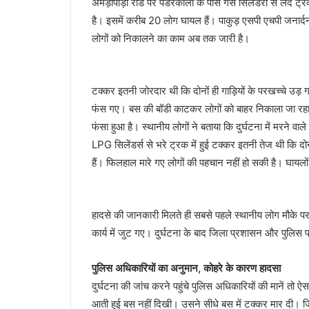
अमड़ापाड़ा रोड पर पडेरकोला के पास गैस सिलेंडरों से लदे ट्र
है। इसमें करीब 20 लोग घायल हैं। पाकुड़ एसपी एचपी जनार्
लोगों को निकालने का काम अब तक जारी है।
टक्कर इतनी जोरदार थी कि दोनों ही गाड़ियों के परखच्चे उ
फंस गए। बस की बॉडी काटकर लोगों को बाहर निकाला जा रहा ह
फंसा हुआ है। स्थानीय लोगों ने बताया कि दुर्घटना में मरने व
LPG सिलेंडर्स से भरे ट्रक में हुई टक्कर इतनी तेज थी कि दोन
हैं। फिलहाल मारे गए लोगों की पहचान नहीं हो सकी है। घायलो
हादसे की जानकारी मिलते ही सबसे पहले स्थानीय लोग मौके पर 
कार्य में जुट गए। दुर्घटना के बाद जिला प्रशासन और पुलिस
पुलिस अधिकारियों का अनुमान, कोहरे के कारण हादसा
दुर्घटना की जांच करने पहुंचे पुलिस अधिकारियों की मानें त
आती हुई बस नहीं दिखी। उसने सीधे बस में टक्कर मार दी। ज