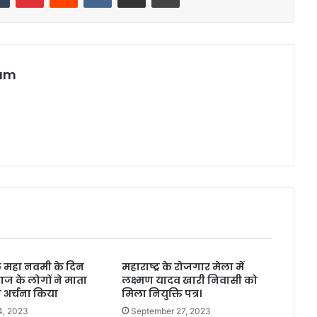
eam
 के महा नवमी के दिन
महाराष्ट्र के रोजगार मेला में
ज के लोगों ने माता
लक्ष्मण यादव खारी निवासी को
जा अर्चना किया
मिला नियुक्ति पत्र‌।
4, 2023
September 27, 2023