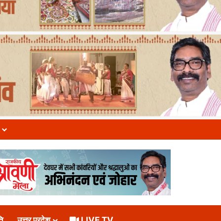
ि
उत्तर प्रदेश
LIVE TV