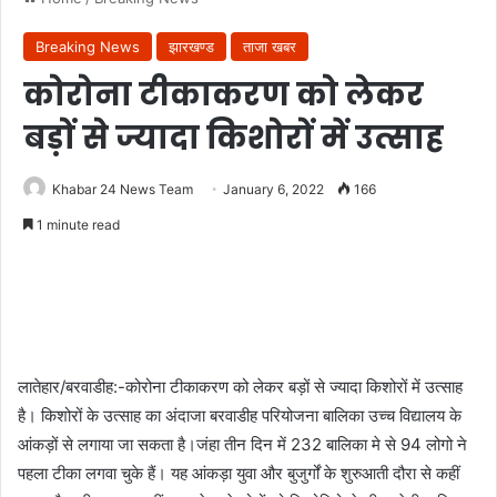
Breaking News
झारखण्ड
ताजा खबर
कोरोना टीकाकरण को लेकर
बड़ों से ज्यादा किशोरों में उत्साह
Khabar 24 News Team
January 6, 2022
166
1 minute read
लातेहार/बरवाडीह:-कोरोना टीकाकरण को लेकर बड़ों से ज्यादा किशोरों में उत्साह
है। किशोरों के उत्साह का अंदाजा बरवाडीह परियोजना बालिका उच्च विद्यालय के
आंकड़ों से लगाया जा सकता है।जंहा तीन दिन में 232 बालिका मे से 94 लोगो ने
पहला टीका लगवा चुके हैं। यह आंकड़ा युवा और बुजुर्गों के शुरुआती दौरा से कहीं