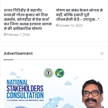
राजद गिरिडीह ने महापौर
पोषण का संबंध केवल भोजन से
प्रत्याशी गौरव कुमार को दिया
नहीं, बल्कि हमारी पूरी
समर्थन, कोलडीहा में प्रेस वार्ता
जीवनशैली से है:- उपायुक्त…*
कर जिला अध्यक्ष इरफान आलम
October 14, 2025
ने की आधिकारिक घोषणा
February 7, 2026
Advertisement