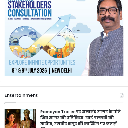
Entertainment
Ramayan Trailer पर रामानंद सागर के पोते
शिव सागर की प्रतिक्रिया: साई पल्लवी की
तारीफ, रणबीर कपूर की कास्टिंग पर जताई