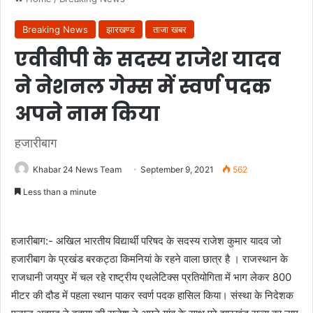
Breaking News
झारखण्ड
ताजा खबर
एवीबीपी के सदस्य राजेश यादव
ने नेशनल गेम्स में स्वर्ण पदक
अपने नाम किया
हजारीबाग
Khabar 24 News Team
September 9, 2021
562
Less than a minute
हजारीबाग:- अखिल भारतीय विद्यार्थी परिषद के सदस्य राजेश कुमार यादव जो
हजारीबाग के प्रखंड बरकट्ठा किमनियां के रहने वाला छात्र है । राजस्थान के
राजधानी जयपुर में चल रहे राष्ट्रीय एथलेटिक्स प्रतियोगिता में भाग लेकर 800
मीटर की दौड में पहला स्थान पाकर स्वर्ण पदक हासिल किया। संस्था के निदेशक