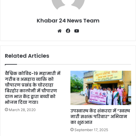
Khabar 24 News Team
Website
Facebook
YouTube
Related Articles
वैश्विक कोविड-19 महामारी में
गरीब व असहाय व्यक्ति को
चौपारण प्रखंड के चोरदाहा
बिरहोर कालोनी में चौपारण
दाल भात केंद्र द्वारा बच्चों को
भोजन दिया गया।
March 28, 2020
उपस्वास्थ केंद्र शंकरदा में “स्वस्थ
नारी सशक्त परिवार” अभियान
का शुरुआत
September 17, 2025