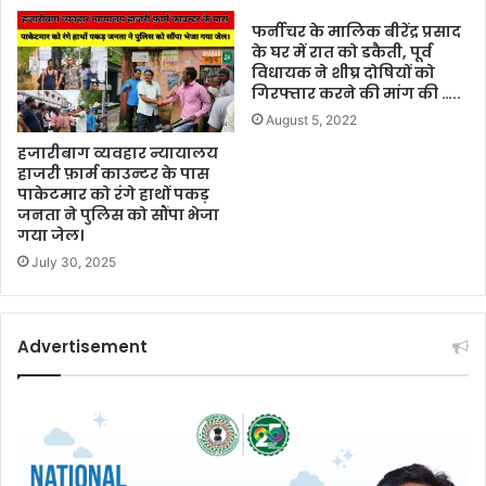
फर्नीचर के मालिक बीरेंद्र प्रसाद
के घर में रात को डकैती, पूर्व
विधायक ने शीघ्र दोषियों को
गिरफ्तार करने की मांग की …..
August 5, 2022
हजारीबाग व्यवहार न्यायालय
हाजरी फ़ार्म काउन्टर के पास
पाकेटमार को रंगे हाथों पकड़
जनता ने पुलिस को सौंपा भेजा
गया जेल।
July 30, 2025
Advertisement