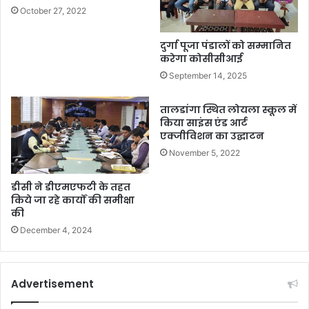
October 27, 2022
दुर्गा पूजा पंडालों को सम्मानित
करेगा कोसीसीआई
September 14, 2025
तालडांगा स्थित लोयला स्कूल में
किया साइंस एंड आर्ट
एक्जीविशन का उद्घाटन
November 5, 2022
डीसी ने डीएमएफटी के तहत
किये जा रहे कार्यों की समीक्षा
की
December 4, 2024
Advertisement