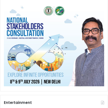
Entertainment