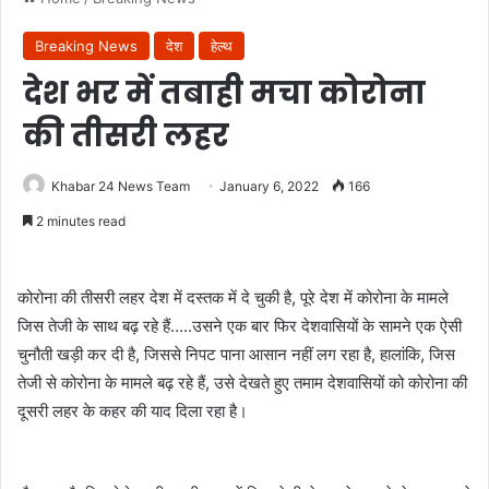
Breaking News
देश
हेल्थ
देश भर में तबाही मचा कोरोना
की तीसरी लहर
Khabar 24 News Team
January 6, 2022
166
2 minutes read
कोरोना की तीसरी लहर देश में दस्तक में दे चुकी है, पूरे देश में कोरोना के मामले
जिस तेजी के साथ बढ़ रहे हैं…..उसने एक बार फिर देशवासियों के सामने एक ऐसी
चुनौती खड़ी कर दी है, जिससे निपट पाना आसान नहीं लग रहा है, हालांकि, जिस
तेजी से कोरोना के मामले बढ़ रहे हैं, उसे देखते हुए तमाम देशवासियों को कोरोना की
दूसरी लहर के कहर की याद दिला रहा है।