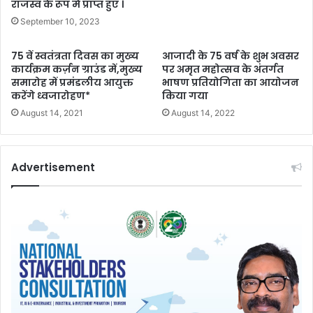
राजस्व के रूप मे प्राप्त हुए ।
September 10, 2023
75 वें स्वतंत्रता दिवस का मुख्य
आजादी के 75 वर्ष के शुभ अवसर
कार्यक्रम कर्ज़न ग्राउंड में,मुख्य
पर अमृत महोत्सव के अंतर्गत
समारोह में प्रमंडलीय आयुक्त
भाषण प्रतियोगिता का आयोजन
करेंगे ध्वजारोहण*
किया गया
August 14, 2021
August 14, 2022
Advertisement