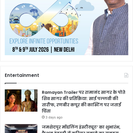
Entertainment
Ramayan Trailer पर रामानंद सागर के पोते
शिव सागर की प्रतिक्रिया: साई पल्लवी की
तारीफ, रणबीर कपूर की कास्टिंग पर जताई
चिंता
3 days ago
जमशेदपुर मॉडलिंग इंस्टीट्यूट’ का शुभारंभ,