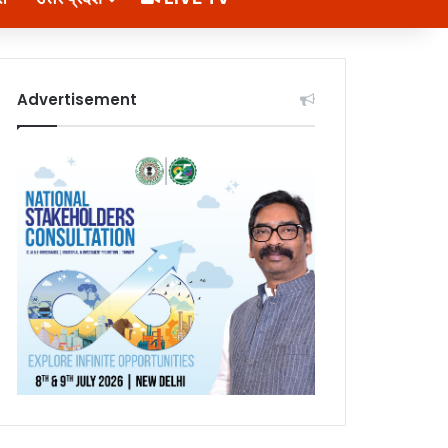
Advertisement