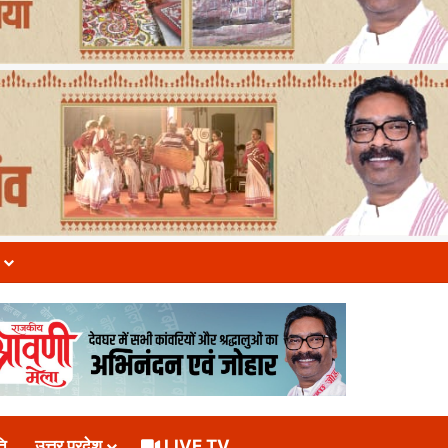
ि
उत्तर प्रदेश
LIVE TV