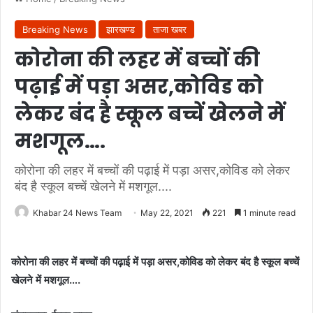
Breaking News
झारखण्ड
ताजा खबर
कोरोना की लहर में बच्चों की
पढ़ाई में पड़ा असर,कोविड को
लेकर बंद है स्कूल बच्चें खेलने में
मशगूल….
कोरोना की लहर में बच्चों की पढ़ाई में पड़ा असर,कोविड को लेकर
बंद है स्कूल बच्चें खेलने में मशगूल....
Khabar 24 News Team
May 22, 2021
221
1 minute read
कोरोना की लहर में बच्चों की पढ़ाई में पड़ा असर,कोविड को लेकर बंद है स्कूल बच्चें
खेलने में मशगूल….