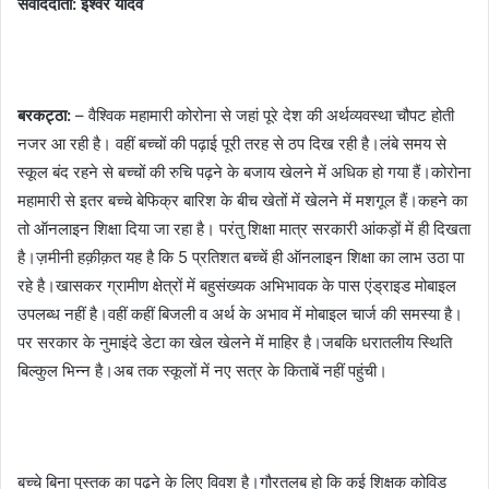
संवाददाता: ईश्वर यादव
बरकट्ठा:
– वैश्विक महामारी कोरोना से जहां पूरे देश की अर्थव्यवस्था चौपट होती
नजर आ रही है। वहीं बच्चों की पढ़ाई पूरी तरह से ठप दिख रही है।लंबे समय से
स्कूल बंद रहने से बच्चों की रुचि पढ़ने के बजाय खेलने में अधिक हो गया हैं।कोरोना
महामारी से इतर बच्चे बेफिक्र बारिश के बीच खेतों में खेलने में मशगूल हैं।कहने का
तो ऑनलाइन शिक्षा दिया जा रहा है। परंतु शिक्षा मात्र सरकारी आंकड़ों में ही दिखता
है।ज़मीनी हक़ीक़त यह है कि 5 प्रतिशत बच्चें ही ऑनलाइन शिक्षा का लाभ उठा पा
रहे है।खासकर ग्रामीण क्षेत्रों में बहुसंख्यक अभिभावक के पास एंड्राइड मोबाइल
उपलब्ध नहीं है।वहीं कहीं बिजली व अर्थ के अभाव में मोबाइल चार्ज की समस्या है।
पर सरकार के नुमाइंदे डेटा का खेल खेलने में माहिर है।जबकि धरातलीय स्थिति
बिल्कुल भिन्न है।अब तक स्कूलों में नए सत्र के किताबें नहीं पहुंची।
बच्चे बिना पुस्तक का पढ़ने के लिए विवश है।गौरतलब हो कि कई शिक्षक कोविड