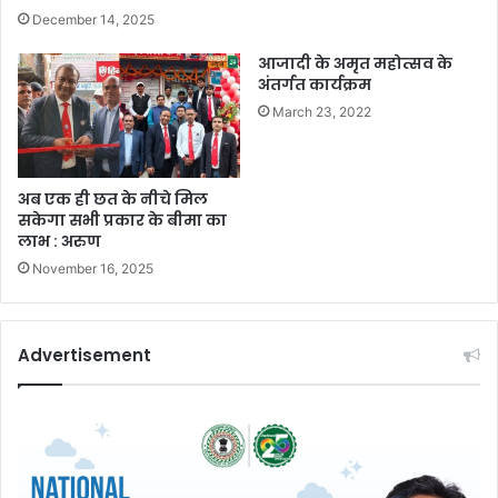
December 14, 2025
आजादी के अमृत महोत्सव के
अंतर्गत कार्यक्रम
March 23, 2022
अब एक ही छत के नीचे मिल
सकेगा सभी प्रकार के बीमा का
लाभ : अरुण
November 16, 2025
Advertisement