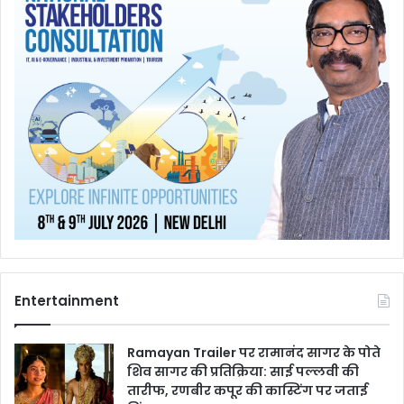
Entertainment
Ramayan Trailer पर रामानंद सागर के पोते
शिव सागर की प्रतिक्रिया: साई पल्लवी की
तारीफ, रणबीर कपूर की कास्टिंग पर जताई