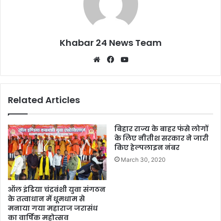
Khabar 24 News Team
Website
Facebook
YouTube
Related Articles
बिहार राज्य के बाहर फंसे लोगों
के लिए नीतीश सरकार ने जारी
किए हेल्पलाइन नंबर
March 30, 2020
ऑल इंडिया चंद्रवंशी युवा संगठन
के तत्वाधान में धूमधाम से
मनाया गया महाराज जरासंध
का वार्षिक महोत्सव