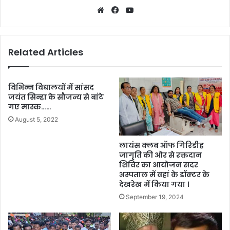
Website
Facebook
YouTube
Related Articles
विभिन्न विद्यालयों में सांसद
जयंत सिन्हा के सौजन्य से बांटे
गए मास्क……
August 5, 2022
लायंस क्लब ऑफ गिरिडीह
जागृति की ओर से रक्तदान
शिविर का आयोजन सदर
अस्पताल में वहां के डॉक्टर के
देखरेख में किया गया ।
September 19, 2024