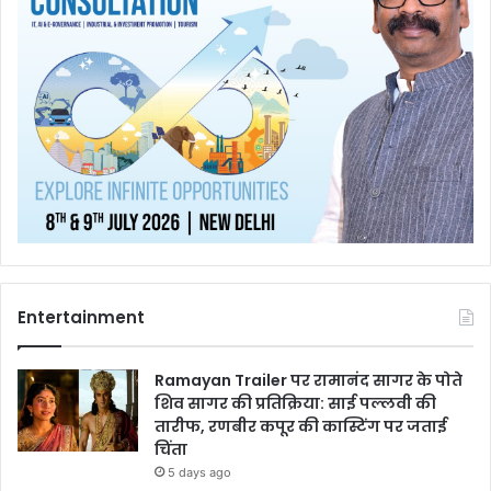
Entertainment
Ramayan Trailer पर रामानंद सागर के पोते
शिव सागर की प्रतिक्रिया: साई पल्लवी की
तारीफ, रणबीर कपूर की कास्टिंग पर जताई
चिंता
5 days ago