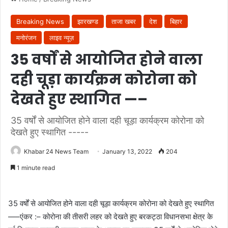
Breaking News
झारखण्ड
ताजा खबर
देश
बिहार
मनोरंजन
लाइव न्यूज़
35 वर्षों से आयोजित होने वाला
दही चूड़ा कार्यक्रम कोरोना को
देखते हुए स्थागित —–
35 वर्षों से आयोजित होने वाला दही चूड़ा कार्यक्रम कोरोना को
देखते हुए स्थागित -----
Khabar 24 News Team
January 13, 2022
204
1 minute read
35 वर्षों से आयोजित होने वाला दही चूड़ा कार्यक्रम कोरोना को देखते हुए स्थागित
—–एंकर :– कोरोना की तीसरी लहर को देखते हुए बरकट्ठा विधानसभा क्षेत्र के