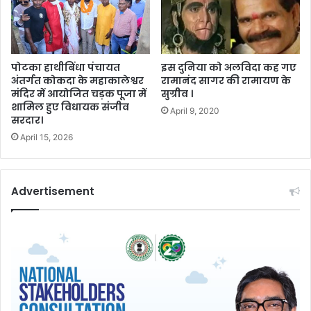
पोटका हाथीबिंधा पंचायत
इस दुनिया को अलविदा कह गए
अंतर्गत कोकदा के महाकालेश्वर
रामानंद सागर की रामायण के
मंदिर में आयोजित चड़क पूजा में
सुग्रीव ।
शामिल हुए विधायक संजीव
April 9, 2020
सरदार।
April 15, 2026
Advertisement