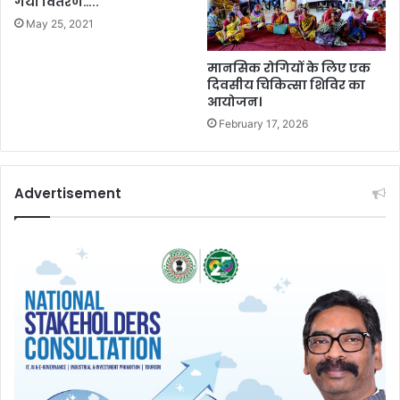
गया वितरण…..
May 25, 2021
मानसिक रोगियों के लिए एक
दिवसीय चिकित्सा शिविर का
आयोजन।
February 17, 2026
Advertisement