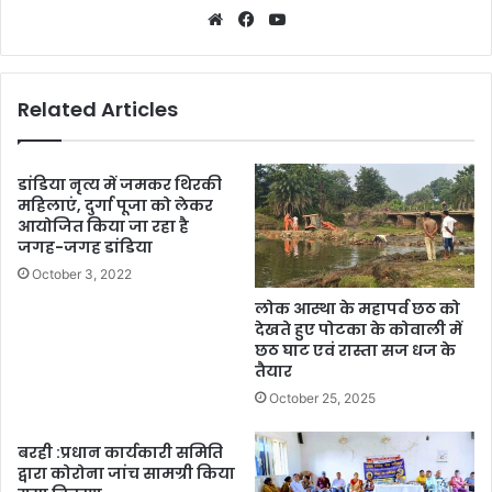
Website
Facebook
YouTube
Related Articles
डांडिया नृत्य में जमकर थिरकी
महिलाएं, दुर्गा पूजा को लेकर
आयोजित किया जा रहा है
जगह-जगह डांडिया
October 3, 2022
लोक आस्था के महापर्व छठ को
देखते हुए पोटका के कोवाली में
छठ घाट एवं रास्ता सज धज के
तैयार
October 25, 2025
बरही :प्रधान कार्यकारी समिति
द्वारा कोरोना जांच सामग्री किया