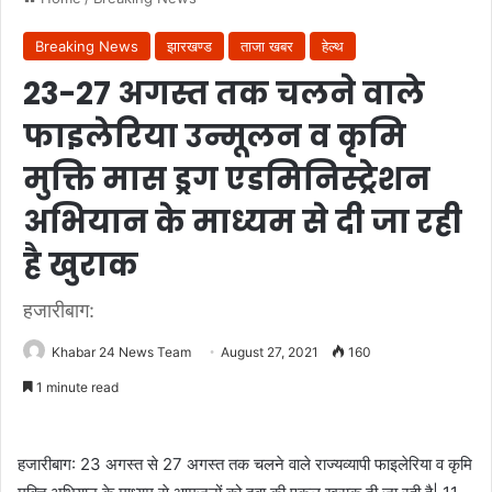
Breaking News
झारखण्ड
ताजा खबर
हेल्थ
23-27 अगस्त तक चलने वाले
फाइलेरिया उन्मूलन व कृमि
मुक्ति मास ड्रग एडमिनिस्ट्रेशन
अभियान के माध्यम से दी जा रही
है खुराक
हजारीबाग:
Khabar 24 News Team
August 27, 2021
160
1 minute read
हजारीबाग: 23 अगस्त से 27 अगस्त तक चलने वाले राज्यव्यापी फाइलेरिया व कृमि