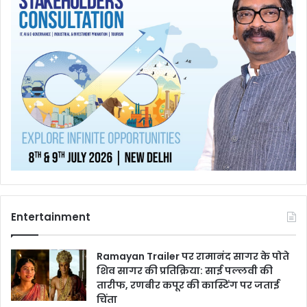
Entertainment
Ramayan Trailer पर रामानंद सागर के पोते
शिव सागर की प्रतिक्रिया: साई पल्लवी की
तारीफ, रणबीर कपूर की कास्टिंग पर जताई
चिंता