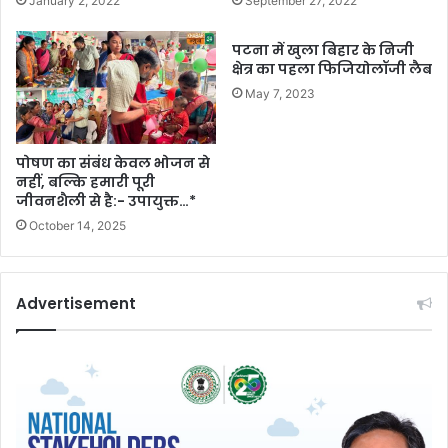
January 2, 2022
September 27, 2022
पटना में खुला बिहार के निजी
क्षेत्र का पहला फिजियोलॉजी लैब
May 7, 2023
पोषण का संबंध केवल भोजन से
नहीं, बल्कि हमारी पूरी
जीवनशैली से है:- उपायुक्त…*
October 14, 2025
Advertisement