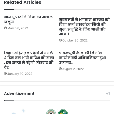
Related Articles
आजसू पार्टी ने निकाला मशाल
मुख्यमंत्री ने भगवान भास्कर को
जुलूस
दिया अर्घ्य,झारखंडवासियों की
March 6, 2022
सुख, समृद्धि के लिए आशीर्वाद
मांगा।
October 30, 2022
बिहार सहित इन प्रदेशों में अगले
पीडब्ल्यूडी के नाली निर्माण
4 दिन तक भारी बारिश की संका
कार्य में बड़ी अनियमितता हुआ
, इन राज्यों में पड़ेगी जोरदार की
उजागर…..
ठंड
August 2, 2022
January 10, 2022
Advertisement