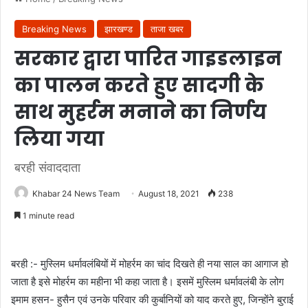
Breaking News
झारखण्ड
ताजा खबर
सरकार द्वारा पारित गाइडलाइन
का पालन करते हुए सादगी के
साथ मुहर्रम मनाने का निर्णय
लिया गया
बरही संवाददाता
Khabar 24 News Team
August 18, 2021
238
1 minute read
बरही :- मुस्लिम धर्मावलंबियों में मोहर्रम का चांद दिखते ही नया साल का आगाज हो
जाता है इसे मोहर्रम का महीना भी कहा जाता है। इसमें मुस्लिम धर्मावलंबी के लोग
इमाम हसन- हुसैन एवं उनके परिवार की कुर्बानियों को याद करते हुए, जिन्होंने बुराई