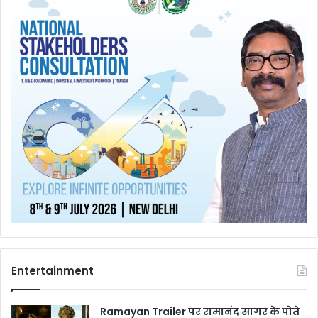
Entertainment
Ramayan Trailer पर रामानंद सागर के पोते