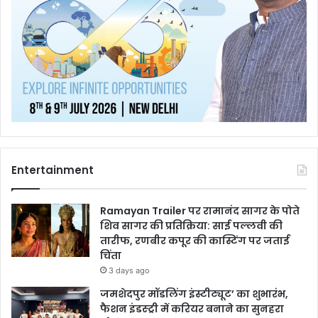
Entertainment
Ramayan Trailer पर रामानंद सागर के पोते
शिव सागर की प्रतिक्रिया: साई पल्लवी की
तारीफ, रणबीर कपूर की कास्टिंग पर जताई
चिंता
3 days ago
जमशेदपुर मॉडलिंग इंस्टीट्यूट’ का शुभारंभ,
फैशन इंडस्ट्री में करियर बनाने का सुनहरा