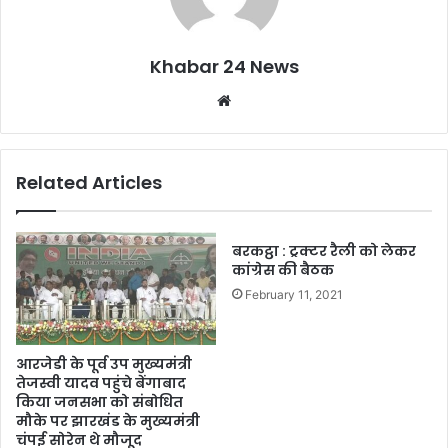
Khabar 24 News
Website
Related Articles
बरकट्ठा : ट्रक्टर रैली को लेकर
कांग्रेस की बैठक
February 11, 2021
आरजेडी के पूर्व उप मुख्यमंत्री
तेजस्वी यादव पहुंचे बेंगाबाद
किया जनसभा को संबोधित
मौके पर झारखंड के मुख्यमंत्री
चंपई सोरेन थे मौजूद