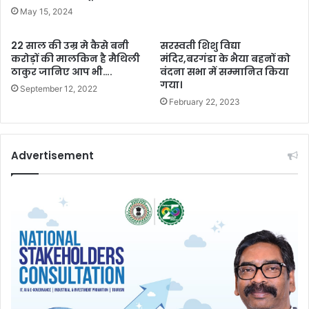
May 15, 2024
22 साल की उम्र मे कैसे बनी
सरस्वती शिशु विद्या
करोड़ों की मालकिन है मैथिली
मंदिर,बरगंडा के भैया बहनों को
ठाकुर जानिए आप भी….
वंदना सभा में सम्मानित किया
गया।
September 12, 2022
February 22, 2023
Advertisement