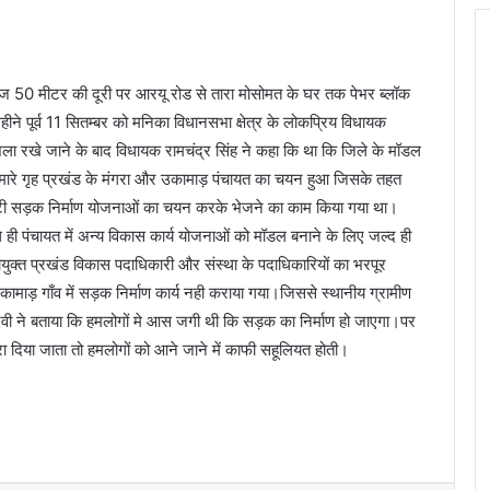
ज 50 मीटर की दूरी पर आरयू रोड से तारा मोसोमत के घर तक पेभर ब्लॉक
ने पूर्व 11 सितम्बर को मनिका विधानसभा क्षेत्र के लोकप्रिय विधायक
शिला रखे जाने के बाद विधायक रामचंद्र सिंह ने कहा कि था कि जिले के मॉडल
हत हमारे गृह प्रखंड के मंगरा और उकामाड़ पंचायत का चयन हुआ जिसके तहत
ोटी सड़क निर्माण योजनाओं का चयन करके भेजने का काम किया गया था।
 पंचायत में अन्य विकास कार्य योजनाओं को मॉडल बनाने के लिए जल्द ही
युक्त प्रखंड विकास पदाधिकारी और संस्था के पदाधिकारियों का भरपूर
माड़ गाँव में सड़क निर्माण कार्य नही कराया गया।जिससे स्थानीय ग्रामीण
वा देवी ने बताया कि हमलोगों मे आस जगी थी कि सड़क का निर्माण हो जाएगा।पर
दिया जाता तो हमलोगों को आने जाने में काफी सहूलियत होती।