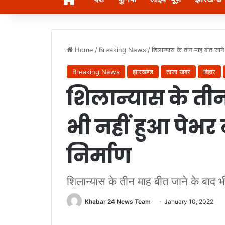
Home
/
Breaking News
/
शिलान्यास के तीन माह बीत जाने
Breaking News
झारखण्ड
ताजा खबर
बिहार
शिलान्यास के तीन
भी नहीं हुआ पेभर
निर्माण
शिलान्यास के तीन माह बीत जाने के बाद भ
Khabar 24 News Team
January 10, 2022