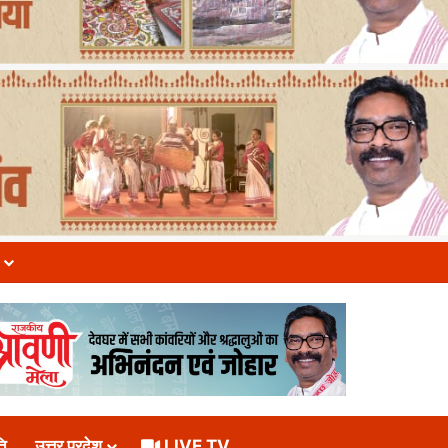
ि
उत्तर प्रदेश
LIVE TV