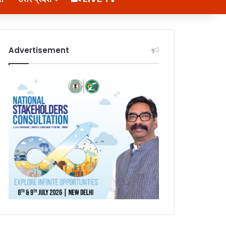
Advertisement