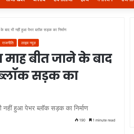
 के बाद भी नहीं हुआ पेभर ब्लॉक सड़क का निर्माण
राजनीति
लाइव न्यूज़
 माह बीत जाने के बाद
 ब्लॉक सड़क का
ी नहीं हुआ पेभर ब्लॉक सड़क का निर्माण
190
1 minute read