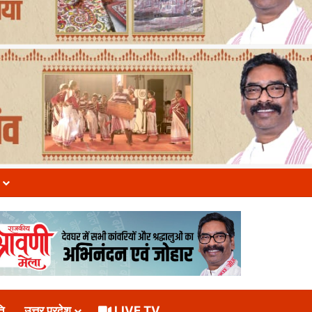
ि
उत्तर प्रदेश
LIVE TV