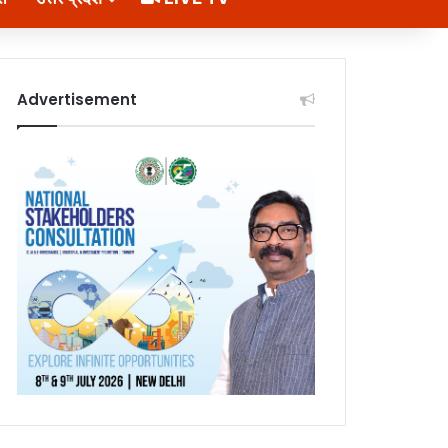
Advertisement