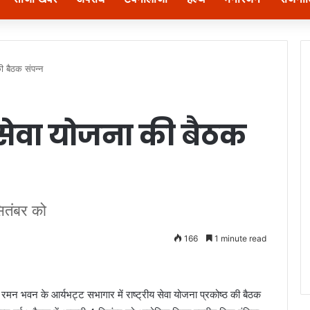
की बैठक संपन्न
ीय सेवा योजना की बैठक
ितंबर को
166
1 minute read
ी रमन भवन के आर्यभट्ट सभागार में राष्ट्रीय सेवा योजना प्रकोष्ठ की बैठक