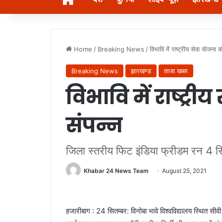
Home
/
Breaking News
/
विभावि में राष्ट्रीय सेवा योजना 
Breaking News
झारखण्ड
ताजा खबर
विभावि में राष्ट्र
संपन्न
जिला स्तरीय फिट इंडिया फ्रीडम रन 4 स
Khabar 24 News Team
August 25, 2021
हजारीबाग : 24 सितम्बर: विनोबा भावे विश्वविद्यालय स्थित सीव