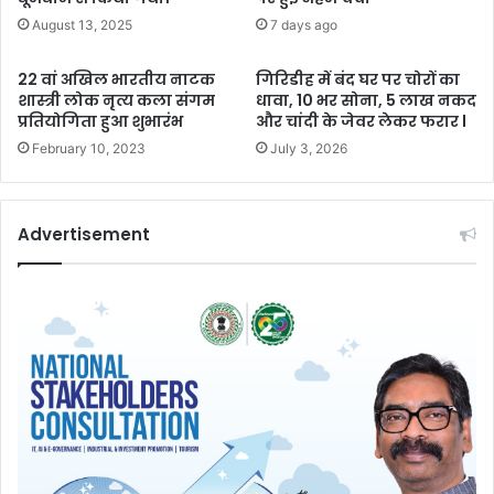
August 13, 2025
7 days ago
22 वां अखिल भारतीय नाटक
गिरिडीह में बंद घर पर चोरों का
शास्त्री लोक नृत्य कला संगम
धावा, 10 भर सोना, 5 लाख नकद
प्रतियोगिता हुआ शुभारंभ
और चांदी के जेवर लेकर फरार l
February 10, 2023
July 3, 2026
Advertisement