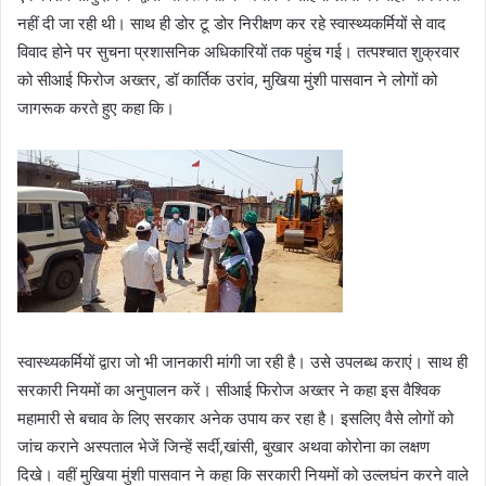
नहीं दी जा रही थी। साथ ही डोर टू डोर निरीक्षण कर रहे स्वास्थ्यकर्मियों से वाद
विवाद होने पर सुचना प्रशासनिक अधिकारियों तक पहुंच गई। तत्पश्चात शुक्रवार
को सीआई फिरोज अख्तर, डॉ कार्तिक उरांव, मुखिया मुंशी पासवान ने लोगों को
जागरूक करते हुए कहा कि।
स्वास्थ्यकर्मियों द्वारा जो भी जानकारी मांगी जा रही है। उसे उपलब्ध कराएं। साथ ही
सरकारी नियमों का अनुपालन करें। सीआई फिरोज अख्तर ने कहा इस वैश्विक
महामारी से बचाव के लिए सरकार अनेक उपाय कर रहा है। इसलिए वैसे लोगों को
जांच कराने अस्पताल भेजें जिन्हें सर्दी,खांसी, बुखार अथवा कोरोना का लक्षण
दिखे। वहीं मुखिया मुंशी पासवान ने कहा कि सरकारी नियमों को उल्लघंन करने वाले