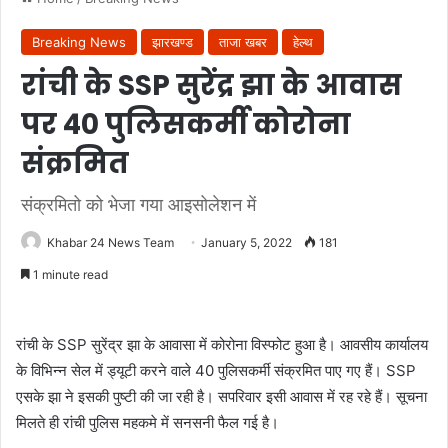
Breaking News
झारखण्ड
ताजा खबर
हेल्थ
रांची के SSP सुरेंद्र झा के आवास
पर 40 पुलिसकर्मी कोरोना
संक्रमित
संक्रमितो को भेजा गया आइसोलेशन में
Khabar 24 News Team
January 5, 2022
181
1 minute read
रांची के SSP सुरेंद्र झा के आवासा में कोरोना विस्फोट हुआ है। आवसीय कार्यालय
के विभिन्न सेल में ड्यूटी करने वाले 40 पुलिसकर्मी संक्रमित पाए गए हैं। SSP
एसके झा ने इसकी पुष्टी की जा रही है। सपरिवार इसी आवास में रह रहे हैं। सूचना
मिलते ही रांची पुलिस महकमे में सनसनी फैल गई है।