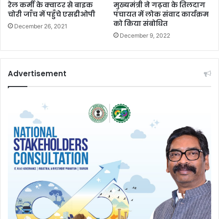
रेल कर्मी के क्वाटर से बाइक
मुख्यमंत्री ने गढ़वा के तिलदाग
चोरी जाँच में पहुँचे एसडीओपी
पंचायत में लोक संवाद कार्यक्रम
को किया संबोधित
December 26, 2021
December 9, 2022
Advertisement