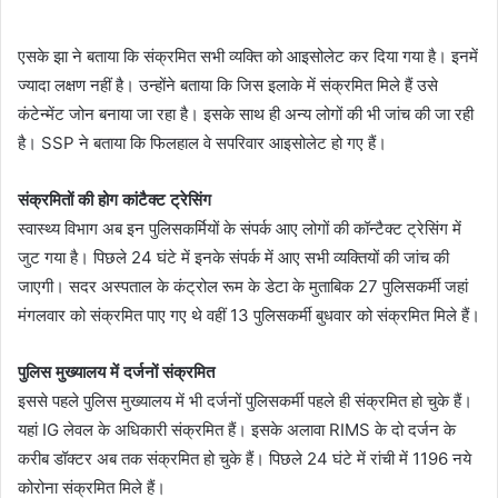
एसके झा ने बताया कि संक्रमित सभी व्यक्ति को आइसोलेट कर दिया गया है। इनमें
ज्यादा लक्षण नहीं है। उन्होंने बताया कि जिस इलाके में संक्रमित मिले हैं उसे
कंटेन्मेंट जोन बनाया जा रहा है। इसके साथ ही अन्य लोगों की भी जांच की जा रही
है। SSP ने बताया कि फिलहाल वे सपरिवार आइसोलेट हो गए हैं।
संक्रमितों की होग कांटैक्ट ट्रेसिंग
स्वास्थ्य विभाग अब इन पुलिसकर्मियों के संपर्क आए लोगों की कॉन्टैक्ट ट्रेसिंग में
जुट गया है। पिछले 24 घंटे में इनके संपर्क में आए सभी व्यक्तियों की जांच की
जाएगी। सदर अस्पताल के कंट्रोल रूम के डेटा के मुताबिक 27 पुलिसकर्मी जहां
मंगलवार को संक्रमित पाए गए थे वहीं 13 पुलिसकर्मी बुधवार को संक्रमित मिले हैं।
पुलिस मुख्यालय में दर्जनों संक्रमित
इससे पहले पुलिस मुख्यालय में भी दर्जनों पुलिसकर्मी पहले ही संक्रमित हो चुके हैं।
यहां IG लेवल के अधिकारी संक्रमित हैं। इसके अलावा RIMS के दो दर्जन के
करीब डॉक्टर अब तक संक्रमित हो चुके हैं। पिछले 24 घंटे में रांची में 1196 नये
कोरोना संक्रमित मिले हैं।