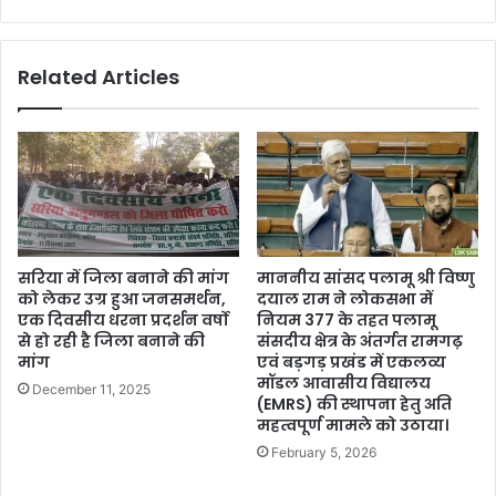
Related Articles
सरिया में जिला बनाने की मांग
माननीय सांसद पलामू श्री विष्णु
को लेकर उग्र हुआ जनसमर्थन,
दयाल राम ने लोकसभा में
एक दिवसीय धरना प्रदर्शन वर्षो
नियम 377 के तहत पलामू
से हो रही है जिला बनाने की
संसदीय क्षेत्र के अंतर्गत रामगढ़
मांग
एवं बड़गड़ प्रखंड में एकलव्य
मॉडल आवासीय विद्यालय
December 11, 2025
(EMRS) की स्थापना हेतु अति
महत्वपूर्ण मामले को उठाया।
February 5, 2026