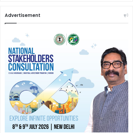
Advertisement