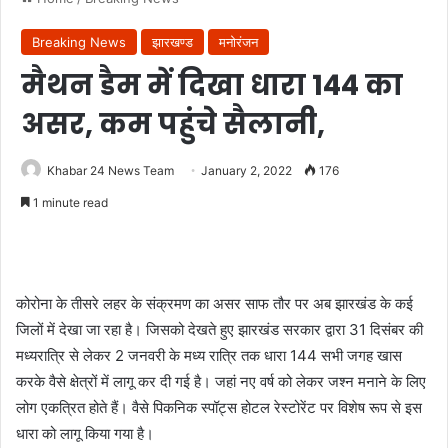
Breaking News
झारखण्ड
मनोरंजन
मैथन डैम में दिखा धारा 144 का
असर, कम पहुंचे सैलानी,
Khabar 24 News Team
January 2, 2022
176
1 minute read
कोरोना के तीसरे लहर के संक्रमण का असर साफ तौर पर अब झारखंड के कई
जिलों में देखा जा रहा है। जिसको देखते हुए झारखंड सरकार द्वारा 31 दिसंबर की
मध्यरात्रि से लेकर 2 जनवरी के मध्य रात्रि तक धारा 144 सभी जगह खास
करके वैसे क्षेत्रों में लागू कर दी गई है। जहां नए वर्ष को लेकर जश्न मनाने के लिए
लोग एकत्रित होते हैं। वैसे पिकनिक स्पॉट्स होटल रेस्टोरेंट पर विशेष रूप से इस
धारा को लागू किया गया है।