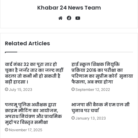
Khabar 24 News Team
Website
Facebook
YouTube
Related Articles
वार्ड नंबर 32 का पूरा तार हो
हाई स्कूल शिक्षक नियुक्ति
चुका है जर्जर तार का जल्द नहीं
प्रक्रिया 2016 का परीक्षा का
बदला तो कभी भी हो सकती है
परिणाम का सुप्रीम कोर्ट सुनाया
बड़ी हादसा ।
फैसला, अब क्या होगा
July 15, 2023
September 12, 2022
पलामू पुलिस अधीक्षक द्वारा
भाजपा की बैठक में एम एल सी
क्राइम मीटिंग का आयोजन,
चुनाव पर चर्चा
अपराध नियंत्रण और प्राथमिक
January 13, 2023
मुद्दों पर विस्तृत समीक्षा
November 17, 2025