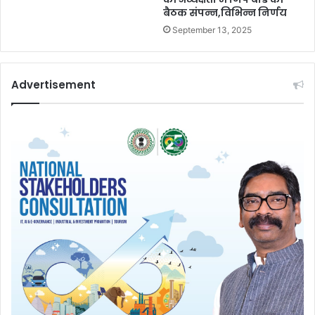
बैठक संपन्न,विभिन्न निर्णय
September 13, 2025
Advertisement