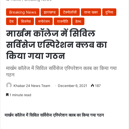
Breaking News
झारखण्ड
टेक्नोलॉजी
ताजा खबर
दुनिया
देश
बिजनेस
मनोरंजन
राजनीति
हेल्थ
मार्खम कॉलेज में सिविल
सर्विसेज एस्पिरेशन क्लब का
किया गया गठन
मार्खम कॉलेज में सिविल सर्विसेज एस्पिरेशन क्लब का किया गया
गठन
Khabar 24 News Team
December 6, 2021
187
1 minute read
मार्खम कॉलेज में सिविल सर्विसेज एस्पिरेशन क्लब का किया गया गठन