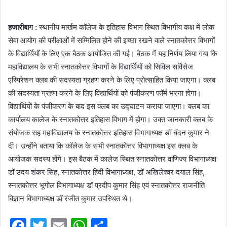
हजारीबाग :
स्थानीय मार्खम कॉलेज के इतिहास विभाग स्थित विभागीय कक्ष में लोक
सेवा आयोग की परीक्षाओं में सम्मिलित होने की इच्छा रखने वाले स्नातकोत्तर विभागों
के विद्यार्थियों के लिए एक बैठक आयोजित की गई। बैठक में यह निर्णय लिया गया कि
महाविद्यालय के सभी स्नातकोत्तर विभागों के विद्यार्थियों को सिविल सर्विसेज
एस्पिरेशन क्लब की सदस्यता ग्रहण करने के लिए प्रोत्साहित किया जाएगा। क्लब
की सदस्यता ग्रहण करने के लिए विद्यार्थियों को पंजीकरण फॉर्म भरना होगा।
विद्यार्थियों के पंजीकरण के बाद इस क्लब का उद्घाटन कराया जाएगा। क्लब का
कार्यालय कालेज के स्नातकोत्तर इतिहास विभाग में होगा। उक्त जानकारी क्लब के
संयोजक सह महाविद्यालय के स्नातकोत्तर इतिहास विभागाध्यक्ष डॉ चंदन कुमार ने
दी। उन्होंने बताया कि कॉलेज के सभी स्नातकोत्तर विभागाध्यक्ष इस क्लब के
आयोजक सदस्य होंगे। इस बैठक में कालेज स्थित स्नातकोत्तर वाणिज्य विभागाध्यक्ष
डॉ उदय शंकर सिंह, स्नातकोत्तर हिंदी विभागाध्यक्ष, डॉ अखिलेश्वर दयाल सिंह,
स्नातकोत्तर भूगोल विभागाध्यक्ष डॉ प्रदीप कुमार सिंह एवं स्नातकोत्तर राजनीति
विज्ञान विभागाध्यक्ष डॉ रंजीत कुमार उपस्थित थे।
F
T
E
W
S