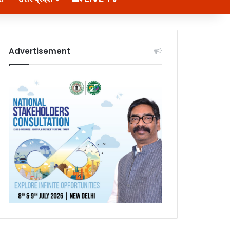
Advertisement