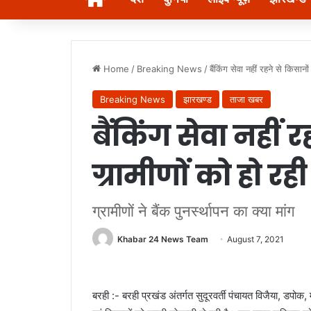
Home
/
Breaking News
/
बैंकिंग सेवा नहीं रहने से किसानो
Breaking News
झारखण्ड
ताजा खबर
बैंकिंग सेवा नहीं 
ग्रामीणों को हो र
ग्रामीणों ने बैंक पुनर्स्थापन का क्या मांग
Khabar 24 News Team
August 7, 2021
बरही :- बरही प्रखंड अंतर्गत सुदूरवर्ती पंचायत विजैया, डपोक, 