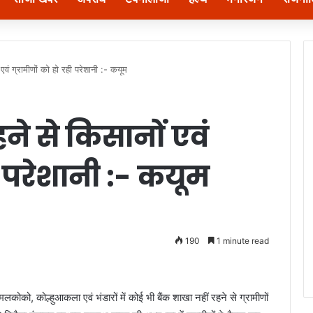
ं एवं ग्रामीणों को हो रही परेशानी :- कयूम
रहने से किसानों एवं
ही परेशानी :- कयूम
190
1 minute read
मलकोको, कोल्हुआकला एवं भंडारों में कोई भी बैंक शाखा नहीं रहने से ग्रामीणों