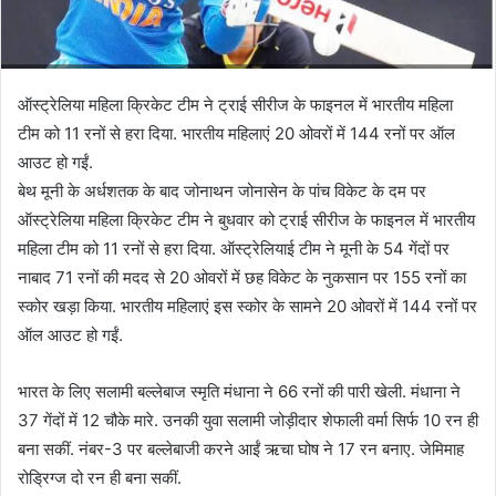
ऑस्ट्रेलिया महिला क्रिकेट टीम ने ट्राई सीरीज के फाइनल में भारतीय महिला
टीम को 11 रनों से हरा दिया. भारतीय महिलाएं 20 ओवरों में 144 रनों पर ऑल
आउट हो गईं.
बेथ मूनी के अर्धशतक के बाद जोनाथन जोनासेन के पांच विकेट के दम पर
ऑस्ट्रेलिया महिला क्रिकेट टीम ने बुधवार को ट्राई सीरीज के फाइनल में भारतीय
महिला टीम को 11 रनों से हरा दिया. ऑस्ट्रेलियाई टीम ने मूनी के 54 गेंदों पर
नाबाद 71 रनों की मदद से 20 ओवरों में छह विकेट के नुकसान पर 155 रनों का
स्कोर खड़ा किया. भारतीय महिलाएं इस स्कोर के सामने 20 ओवरों में 144 रनों पर
ऑल आउट हो गईं.
भारत के लिए सलामी बल्लेबाज स्मृति मंधाना ने 66 रनों की पारी खेली. मंधाना ने
37 गेंदों में 12 चौके मारे. उनकी युवा सलामी जोड़ीदार शेफाली वर्मा सिर्फ 10 रन ही
बना सकीं. नंबर-3 पर बल्लेबाजी करने आईं ऋचा घोष ने 17 रन बनाए. जेमिमाह
रोड्रिग्ज दो रन ही बना सकीं.