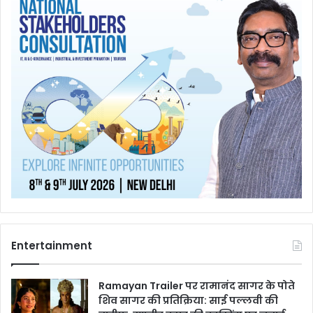
Entertainment
Ramayan Trailer पर रामानंद सागर के पोते
शिव सागर की प्रतिक्रिया: साई पल्लवी की