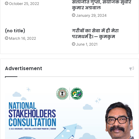
सत्यजीत गुप्ता, संयोजक सुधीर
October 25, 2022
कुमार अग्रवाल
January 29, 2024
(no title)
गरीबों का सेवा में ही मेरा
परमधर्म है। — कुमकुम
March 16, 2022
June 1, 2021
Advertisement