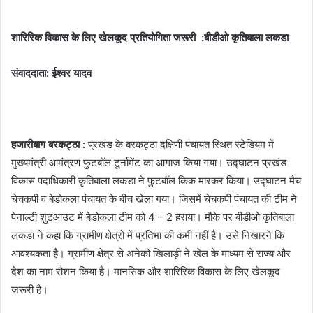
शारिरिक विकास के लिए खेलकूद प्रतियोगिता जरूरी :बीडीओ कृतिबाला लकडा
संवाददाता: ईश्वर यादव
हजारीबाग बरकट्ठा :
प्रखंड के बरकट्ठा दक्षिणी पंचायत स्थित स्टेडियम में
मुख्यमंत्री आमंत्रण फुटबॉल टूर्नामेंट का आगाज किया गया। उद्घाटन प्रखंड
विकास पदाधिकारी कृतिबाला लकडा ने फुटबॉल किक मारकर किया। उद्घाटन मैच
चेचकपी व बेडोकला पंचायत के बीच खेला गया। जिसमें चेचकपी पंचायत की टीम ने
पेनाल्टी शुटआउट में बेडोकला टीम को 4 – 2 हराया। मौके पर बीडीओ कृतिबाला
लकडा ने कहा कि ग्रामीण क्षेत्रों में प्रतिभा की कमी नहीं है। उसे निखारने कि
आवश्यकता है। ग्रामीण क्षेत्र से अनेकों खिलाड़ी ने खेल के माध्यम से राज्य और
देश का नाम रौशन किया है। मानसिक और शारिरिक विकास के लिए खेलकूद
जरूरी है।