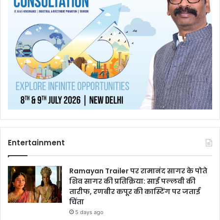
Entertainment
Ramayan Trailer पर रामानंद सागर के पोते
शिव सागर की प्रतिक्रिया: साई पल्लवी की
तारीफ, रणबीर कपूर की कास्टिंग पर जताई
चिंता
5 days ago