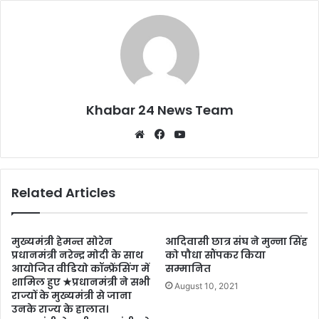
k
Khabar 24 News Team
Website
Facebook
YouTube
Related Articles
मुख्यमंत्री हेमन्त सोरेन
आदिवासी छात्र संघ ने मुन्ना सिंह
प्रधानमंत्री नरेन्द्र मोदी के साथ
को पौधा सौंपकर किया
आयोजित वीडियो कॉन्फ्रेंसिंग में
सम्मानित
शामिल हुए ★प्रधानमंत्री ने सभी
August 10, 2021
राज्यों के मुख्यमंत्री से जाना
उनके राज्य के हालात।