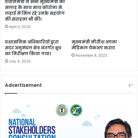
प्रधानमंत्री ने सभी मुख्यमंत्री को
सलाह के साथ साथ कोरोना से
लड़ाई में मिल रहे उनके सहयोग
की सराहना भी की।
April 2, 2020
प्रशासनिक अधिकारियों द्वारा
मुख्यमंत्री नीतीश अपना
सदर अनुमंडल क्षेत्र अंतर्गत बूथ
मेडिकल चेकअप कराए
का निरीक्षण किया गया।
November 8, 2023
July 4, 2023
Advertisement