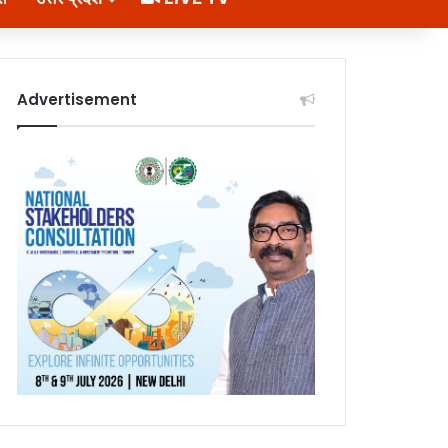
Advertisement