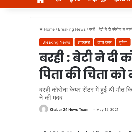
Home
/
Breaking News
/
बरही : बेटी ने दी कोरोना से मरन
Breaking News
झारखण्ड
ताजा खबर
दुनिया
बरही : बेटी ने दी 
पिता की चिता को 
बरही कोरोना केयर सेंटर में हुई थी मौत क
ने की मदद
Khabar 24 News Team
May 12, 2021