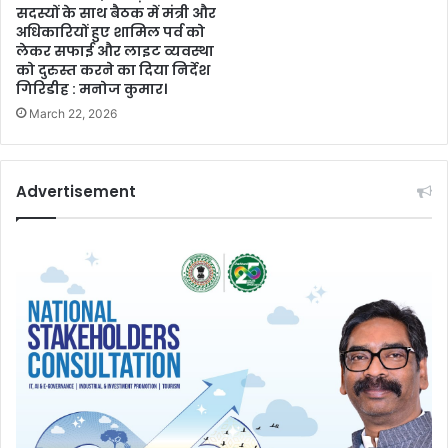
सदस्यों के साथ बैठक में मंत्री और
अधिकारियों हुए शामिल पर्व को
लेकर सफाई और लाइट व्यवस्था
को दुरुस्त करने का दिया निर्देश
गिरिडीह : मनोज कुमार।
March 22, 2026
Advertisement