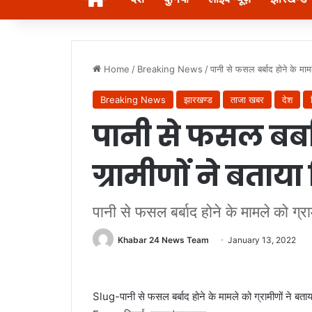
Home
/
Breaking News
/
पानी से फसल बर्बाद होने के माम
Breaking News
झारखण्ड
ताजा खबर
देश
पानी से फसल बर्ब
ग्रामीणों ने बताया
पानी से फसल बर्बाद होने के मामले को ग्र
Khabar 24 News Team
January 13, 2022
Slug-पानी से फसल बर्बाद होने के मामले को ग्रामीणों ने बता