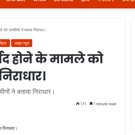
ले को ग्रामीणों ने बताया निराधार।
बिहार
लाइव न्यूज़
ाद होने के मामले को
 निराधार।
ामीणों ने बताया निराधार।
171
1 minute read
या निराधार।