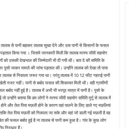
 तालाब से पानी बहाकर तालाब सुखा देने और उस पानी से किसानों के फसल
 पड़ताल किया गया । जिसमे जानकारी मिली कि तालाब मत्स्य जीवी सहयोग
्रामीणों को उसकी देखभाल की जिम्मेदारी भी दी गयी थी। बता दे की समिति के
र पुसो जाकर मामले की जांच पड़ताल की। उन्होंने तालाब को देखा तो पाया
 तालाब से निकाला जरूर गया था। परंतु तालाब में 10 12 फीट गहराई पानी
ेती नजर नहीं। पानी से बर्बाद फसल की शिकायत मिली थी। वही ग्रामीणों
 बर्बाद नहीं हुई है। तालाब में अभी भी भरपूर मात्रा में पानी है। पुसो के
न्होंने बताया कि हम लोगों ने मत्स्य जीवी सहयोग समिति मुर्गू से तालाब में
ी होने और तेल पिया मछली होने के कारण वहां पालने के लिए डाले गए मछलियां
ा ताकि तेल पिया मछली को निकाला जा सके और वहां जो डाली गई मछली है वह
त की फसल बर्बाद हुई है ना तालाब से पानी कम हुआ है। गांव के कुछ लोग
प निराधार हैं।