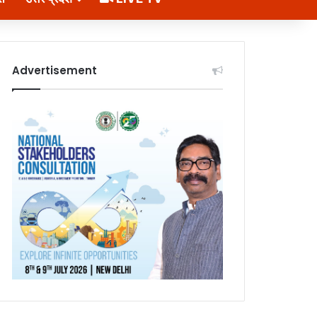
Advertisement