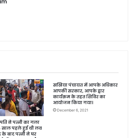
eam
सखिया पंचायत में आपके अधिकार
आपकी सरकार, आपके द्वार
कार्यक्रम के तहत शिविर का
आयोजन किया गया।
December 6, 2021
 पति ने पत्नी का गला
 4 साल पहले हुई थी लव
 के बाद पत्नी ने घर