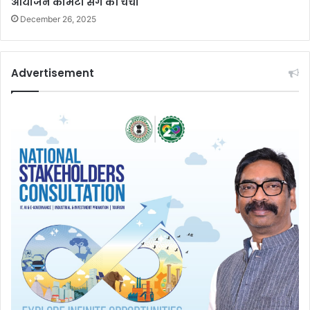
आयोजन कमिटी संग की चर्चा
December 26, 2025
Advertisement