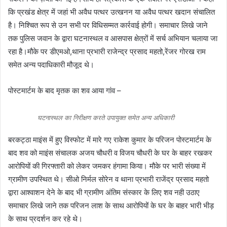
कि प्रखंड क्षेत्र में जहां भी अवैध पत्थर उत्खनन या अवैध पत्थर खदान संचालित
है। निश्चित रूप से उन सभी पर विधिसम्मत कार्रवाई होगी। समाचार लिखे जाने
तक पुलिस जवान के द्वारा घटनास्थल व आसपास क्षेत्रों में सर्च अभियान चलाया जा
रहा है।मौके पर डीएमओ,थाना प्रभारी राजेन्द्र प्रसाद महतो,रेंजर गोरख राम
समेत अन्य पदाधिकारी मौजूद थे।
पोस्टमार्टम के बाद मृतक का शव आया गांव –
घटनास्थल का निरीक्षण करते उपायुक्त समेत अन्य अधिकारी
बरकट्ठा माइंस में हुए विस्फोट में मारे गए राकेश कुमार के परिजन पोस्टमार्टम के
बाद शव को माइंस संचालक अजय चौधरी व विजय चौधरी के घर के बाहर रखकर
आरोपियों की गिरफ्तारी को लेकर जमकर हंगामा किया। मौके पर भारी संख्या में
ग्रामीण उपस्थित थे। सीओ निर्मल सोरेन व थाना प्रभारी राजेंद्र प्रसाद महतो
द्वारा आश्वाशन देने के बाद भी ग्रामीण अंतिम संस्कार के लिए शव नही उठाए
समाचार लिखे जाने तक परिजन लाश के साथ आरोपियों के घर के बाहर भारी भीड़
के साथ प्रदर्शन कर रहे थे।