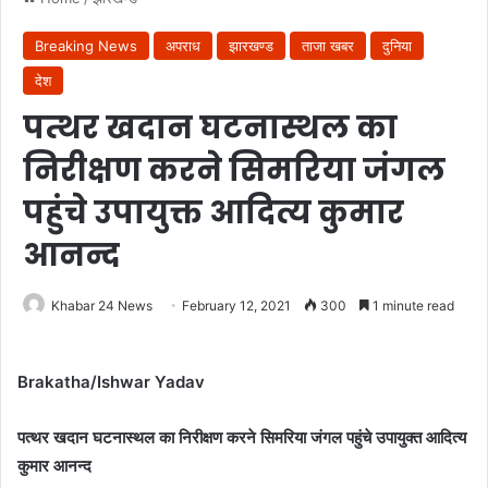
Breaking News
अपराध
झारखण्ड
ताजा खबर
दुनिया
देश
पत्थर खदान घटनास्थल का
निरीक्षण करने सिमरिया जंगल
पहुंचे उपायुक्त आदित्य कुमार
आनन्द
Khabar 24 News
February 12, 2021
300
1 minute read
Brakatha/Ishwar Yadav
पत्थर खदान घटनास्थल का निरीक्षण करने सिमरिया जंगल पहुंचे उपायुक्त आदित्य
कुमार आनन्द