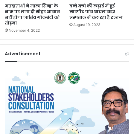
मतदाताओं ने माला सिन्हा के
बच्चे बच्चे की लड़ाई में हुई
नाम पर लगा दी मोहर आसान
मारपीट पांच घायल सदर
नहीं होगा जातिय गोलबंदी को
अस्पताल में चल रहा है इलाज
तोड़ना
August 19, 2023
November 4, 2022
Advertisement