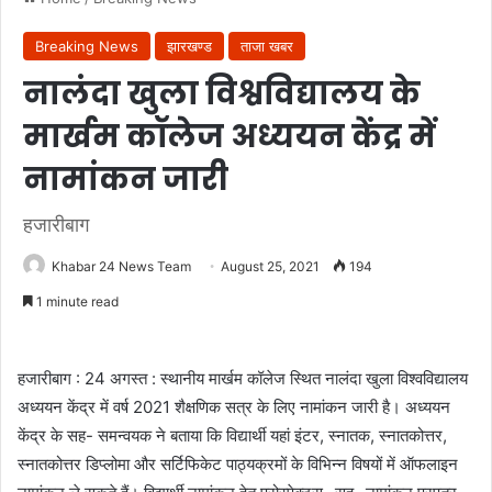
Breaking News
झारखण्ड
ताजा खबर
नालंदा खुला विश्वविद्यालय के
मार्खम कॉलेज अध्ययन केंद्र में
नामांकन जारी
हजारीबाग
Khabar 24 News Team
August 25, 2021
194
1 minute read
हजारीबाग : 24 अगस्त : स्थानीय मार्खम कॉलेज स्थित नालंदा खुला विश्वविद्यालय
अध्ययन केंद्र में वर्ष 2021 शैक्षणिक सत्र के लिए नामांकन जारी है। अध्ययन
केंद्र के सह- समन्वयक ने बताया कि विद्यार्थी यहां इंटर, स्नातक, स्नातकोत्तर,
स्नातकोत्तर डिप्लोमा और सर्टिफिकेट पाठ्यक्रमों के विभिन्न विषयों में ऑफलाइन