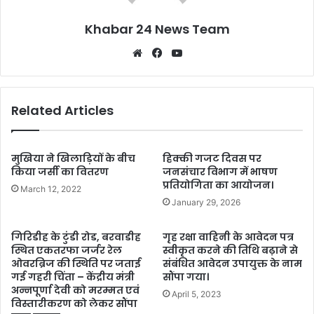
Khabar 24 News Team
Website
Facebook
YouTube
Related Articles
मुखिया ने खिलाड़ियों के बीच
हिक्की गजट दिवस पर
किया जर्सी का वितरण
जनसंचार विभाग में भाषण
प्रतियोगिता का आयोजन।
March 12, 2022
January 29, 2026
गिरिडीह के टुंडी रोड, बरवाडीह
गृह रक्षा वाहिनी के आवेदन पत्र
स्थित एकतरफा जर्जर रेल
स्वीकृत करने की तिथि बढ़ाने से
ओवरब्रिज की स्थिति पर जताई
संबंधित आवेदन उपायुक्त के नाम
गई गहरी चिंता – केंद्रीय मंत्री
सौंपा गया।
अन्नपूर्णा देवी को मरम्मत एवं
April 5, 2023
विस्तारीकरण को लेकर सौंपा