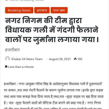
Breaking News
झारखण्ड
ताजा खबर
नगर निगम की टीम द्वारा
विधायक गली में गंदगी फैलाने
वालों पर जुर्माना लगाया गया l
हजारीबाग
Khabar 24 News Team
August 28, 2021
160
Less than a minute
हजारीबाग : नगर आयुक्त गरिमा सिंह के आदेशानुसार विधायक गली में दुकानदारों
पर कचरा ,मल तथा गंदगी फैलाने के कारण जुर्माना लगाया गया।इनके द्वारा सड़क
तथा आस पास कचड़ा फेक दिया जाता है तथा,मल -मूत्र सड़क पर बहा दिया जाता
है। मल -मूत्र फैलाने वालों को सेप्टिक टैंक बनाने को कहा गया है। नगर निगम