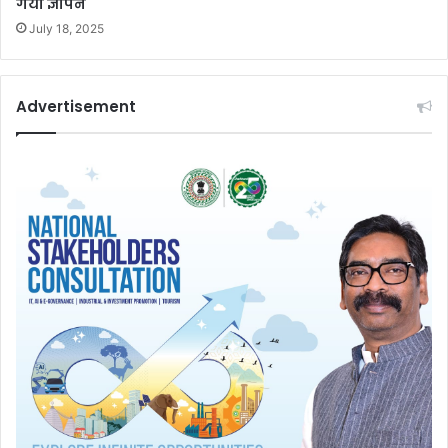
गया ज्ञापन
July 18, 2025
Advertisement