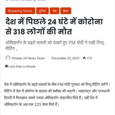
Breaking News
दुनिया
देश
हेल्थ
देश में पिछले 24 घंटे में कोरोना
से 318 लोगों की मौत
ओमिक्रॉन के बढ़ते मामलों को देखते हुए PM मोदी ने रखी रिव्यू
मीटिंग ,
Khabar 24 News Team
December 22, 2021
173
Less than a minute
देश में ओमिक्रॉन के बढ़ते मामलों के बीच PM मोदी गुरुवार को रिव्यू मीटिंग करेंगे।
मीटिंग में देश में कोरोना के हालात की समीक्षा की जाएगी। महाराष्ट्र और राजधानी
दिल्ली में फिलहाल सबसे ज्यादा ओमिक्रॉन संक्रमित मिले हैं। वहीं देश में
ओमिक्रॉन के अब तक 225 केस मिले हैं।