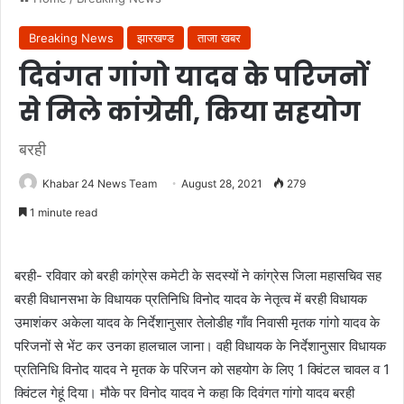
Breaking News
झारखण्ड
ताजा खबर
दिवंगत गांगो यादव के परिजनों
से मिले कांग्रेसी, किया सहयोग
बरही
Khabar 24 News Team
August 28, 2021
279
1 minute read
बरही- रविवार को बरही कांग्रेस कमेटी के सदस्यों ने कांग्रेस जिला महासचिव सह
बरही विधानसभा के विधायक प्रतिनिधि विनोद यादव के नेतृत्व में बरही विधायक
उमाशंकर अकेला यादव के निर्देशानुसार तेलोडीह गाँव निवासी मृतक गांगो यादव के
परिजनों से भेंट कर उनका हालचाल जाना। वही विधायक के निर्देशानुसार विधायक
प्रतिनिधि विनोद यादव ने मृतक के परिजन को सहयोग के लिए 1 क्विंटल चावल व 1
क्विंटल गेहूं दिया। मौके पर विनोद यादव ने कहा कि दिवंगत गांगो यादव बरही