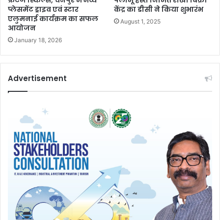
प्लेसमेंट ड्राइव एवं स्टार
केंद्र का डीसी ने किया शुभारंभ
एलुमनाई कार्यक्रम का सफल
August 1, 2025
आयोजन
January 18, 2026
Advertisement