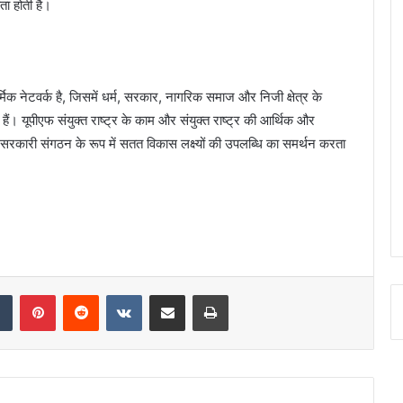
ता होती है।
मिक नेटवर्क है, जिसमें धर्म, सरकार, नागरिक समाज और निजी क्षेत्र के
त हैं। यूपीएफ संयुक्त राष्ट्र के काम और संयुक्त राष्ट्र की आर्थिक और
सरकारी संगठन के रूप में सतत विकास लक्ष्यों की उपलब्धि का समर्थन करता
dIn
Tumblr
Pinterest
Reddit
VKontakte
Share via Email
Print