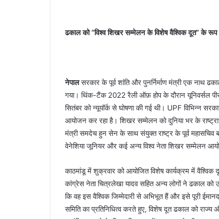
ढकाल को “विश्व शिखर सम्मेलन के विशेष वैश्विक दूत” के रूप म
नेपाल
सरकार के पूर्व शांति और पुनर्निर्माण मंत्री एक नाथ ढक
गया। थिंक-टैंक 2022 रैली ऑफ़ होप के दौरान यूनिवर्सल पीस फ
सितंबर को न्यूयॉर्क से घोषणा की गई थी। UPF विभिन्न सरकारो
आयोजन कर रहा है। शिखर सम्मेलन को दुनिया भर के राष्ट्राध
मंत्री समदेच हुन सेन के साथ संयुक्त राष्ट्र के पूर्व महासचि
वेनेशिया जूनियर और कई अन्य विश्व नेता शिखर सम्मेलन आयो
काठमांडू में शुक्रवार को आयोजित विशेष कार्यक्रम में वैश्वि
कांग्रेस नेता चित्रलेखा यादव सहित अन्य लोगों ने ढकाल को उ
कि वह इस वैश्विक जिम्मेदारी से अभिभूत हैं और इसे पूरी ईम
समिति का प्रतिनिधित्व करते हुए, विशेष दूत ढकाल को राज्य औ