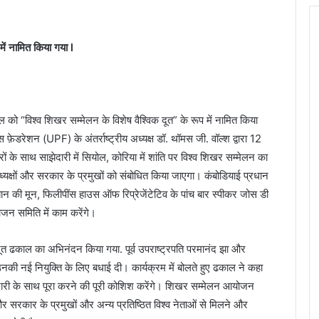
ें नामित किया गया l
ाल को “विश्व शिखर सम्मेलन के विशेष वैश्विक दूत” के रूप में नामित किया
़ेडरेशन (UPF) के अंतर्राष्ट्रीय अध्यक्ष डॉ. थॉमस जी. वॉल्श द्वारा 12
ं के साथ साझेदारी में सियोल, कोरिया में शांति पर विश्व शिखर सम्मेलन का
्यक्षों और सरकार के प्रमुखों को संबोधित किया जाएगा। कंबोडियाई प्रधान
व बान की मून, फिलीपींस हाउस ऑफ रिप्रेजेंटेटिव के पांच बार स्पीकर जोस डी
जन समिति में काम करेंगे।
क दूत ढकाल का अभिनंदन किया गया. पूर्व उपराष्ट्रपति परमानंद झा और
नकी नई नियुक्ति के लिए बधाई दी। कार्यक्रम में बोलते हुए ढकाल ने कहा
ानदारी के साथ पूरा करने की पूरी कोशिश करेंगे। शिखर सम्मेलन आयोजन
र सरकार के प्रमुखों और अन्य प्रतिष्ठित विश्व नेताओं से मिलने और