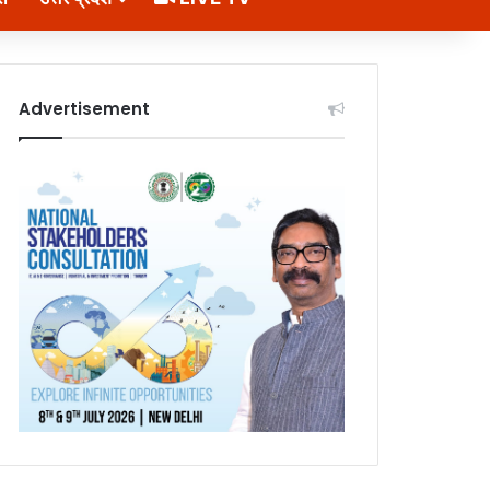
Advertisement