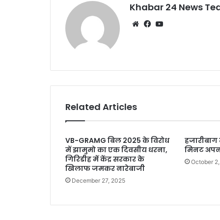
k
Khabar 24 News T
Website
Facebook
YouTube
Related Articles
VB-GRAMG बिल 2025 के विरोध
हजारीबाग में
में झामुमो का एक दिवसीय धरना,
मिनट अपना
गिरिडीह में केंद्र सरकार के
October 2
खिलाफ जमकर नारेबाजी
December 27, 2025