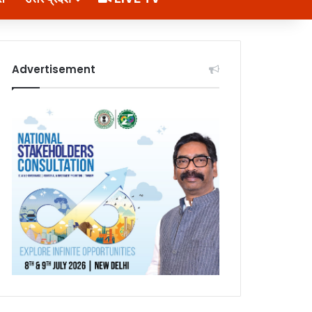
Advertisement