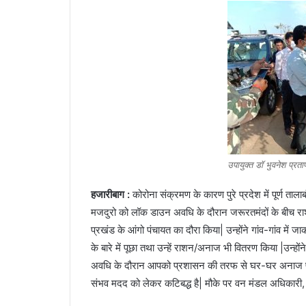
उपायुक्त डॉ भुवनेश प्रता
हजारीबाग :
कोरोना संक्रमण के कारण पुरे प्रदेश में पूर्ण ताल
मजदुरो को लॉक डाउन अवधि के दौरान जरूरतमंदों के बीच राशन 
प्रखंड के आंगो पंचायत का दौरा किया| उन्होंने गांव-गांव म
के बारे में पूछा तथा उन्हें राशन/अनाज भी वितरण किया |उन्हों
अवधि के दौरान आपको प्रशासन की तरफ से घर-घर अनाज पहुं
संभव मदद को लेकर कटिबद्ध है| मौके पर वन मंडल अधिकारी, 