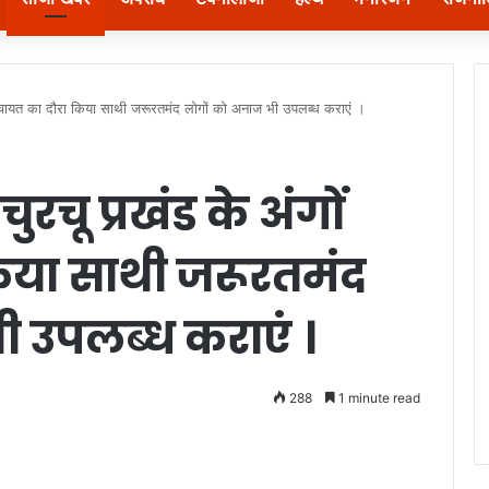
ं पंचायत का दौरा किया साथी जरूरतमंद लोगों को अनाज भी उपलब्ध कराएं ।
ुरचू प्रखंड के अंगों
किया साथी जरूरतमंद
 उपलब्ध कराएं ।
288
1 minute read