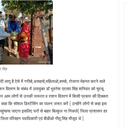
प सिंह
ाबंदी लागू है ऐसे में गरीबो,असहयो,महिलाओ,बच्चो, रोजाना मेहनत करने वाले
वितरण के संबंध में उपायुक्त डॉ भुवनेश प्रताप सिंह शनिवार को चुरचू
ें जाकर आम लोगों से उनकी जरूरत व राशन वितरण में किसी प्रकार की दिक्कत
ने कहा कि सोशल डिस्टेंसिंग का पालन जरूर करें | उन्होंने लोगो से कहा इस
चाया जाएगा इसलिए घरों से बाहर बिल्कुल ना निकले| जिला प्रशासन हर
जिला परिवहन पदाधिकारी एवं बीडीओ नीतू सिंह मौजूद थे |