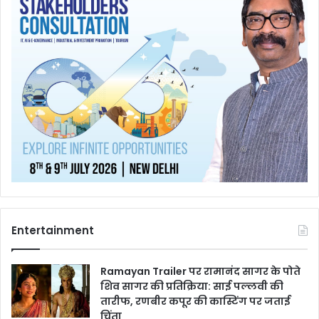
Entertainment
Ramayan Trailer पर रामानंद सागर के पोते
शिव सागर की प्रतिक्रिया: साई पल्लवी की
तारीफ, रणबीर कपूर की कास्टिंग पर जताई
चिंता