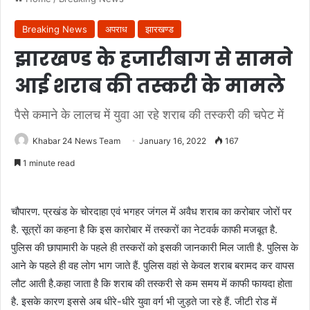
Breaking News
अपराध
झारखण्ड
झारखण्ड के हजारीबाग से सामने
आई शराब की तस्करी के मामले
पैसे कमाने के लालच में युवा आ रहे शराब की तस्करी की चपेट में
Khabar 24 News Team
January 16, 2022
167
1 minute read
चौपारण. प्रखंड के चोरदाहा एवं भगहर जंगल में अवैध शराब का करोबार जोरों पर
है. सूत्रों का कहना है कि इस कारोबार में तस्करों का नेटवर्क काफी मजबूत है.
पुलिस की छापामारी के पहले ही तस्करों को इसकी जानकारी मिल जाती है. पुलिस के
आने के पहले ही वह लोग भाग जाते हैं. पुलिस वहां से केवल शराब बरामद कर वापस
लौट आती है.कहा जाता है कि शराब की तस्करी से कम समय में काफी फायदा होता
है. इसके कारण इससे अब धीरे-धीरे युवा वर्ग भी जुड़ते जा रहे हैं. जीटी रोड में