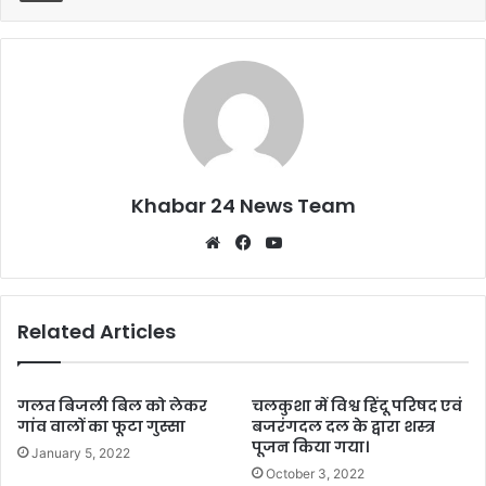
o
p
k
Khabar 24 News Team
Website
Facebook
YouTube
Related Articles
गलत बिजली बिल को लेकर
चलकुशा में विश्व हिंदू परिषद एवं
गांव वालों का फूटा गुस्सा
बजरंगदल दल के द्वारा शस्त्र
पूजन किया गया।
January 5, 2022
October 3, 2022