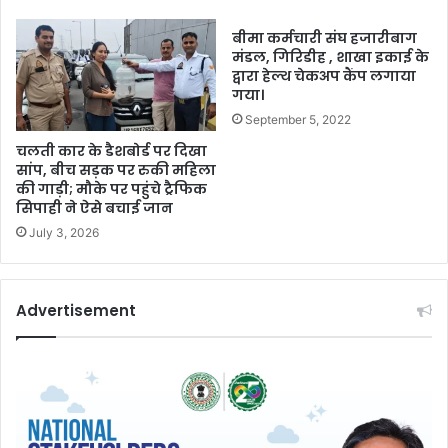
बीमा कर्मचारी संघ हजारीबाग
मंडल, गिरिडीह , शाखा इकाई के
द्वारा हेल्थ चेकअप कैंप लगाया
गया।
September 5, 2022
चलती कार के डैशबोर्ड पर दिखा
सांप, बीच सड़क पर रुकी महिला
की गाड़ी; मौके पर पहुंचे ट्रैफिक
सिपाही ने ऐसे बचाई जान
July 3, 2026
Advertisement