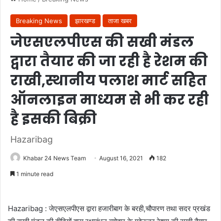
Breaking News
झारखण्ड
ताजा खबर
जेएसएलपीएस की सखी मंडल
द्वारा तैयार की जा रही है रेशम की
राखी,स्थानीय पलाश मार्ट सहित
ऑनलाइन माध्यम से भी कर रही
है इसकी बिक्री
Hazaribag
Khabar 24 News Team
August 16, 2021
182
1 minute read
Hazaribag : जेएसएलपीएस द्वारा हजारीबाग के बरही,चौपारण तथा सदर प्रखंड