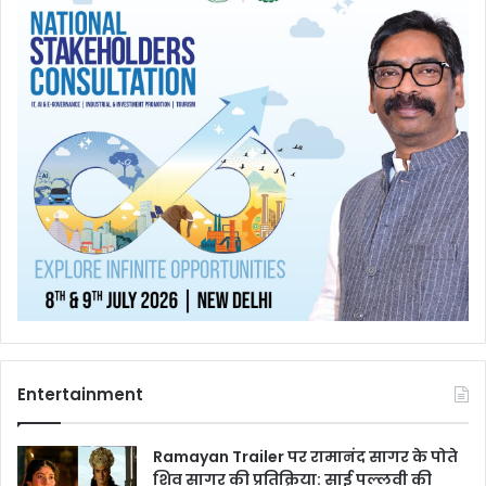
Entertainment
Ramayan Trailer पर रामानंद सागर के पोते
शिव सागर की प्रतिक्रिया: साई पल्लवी की