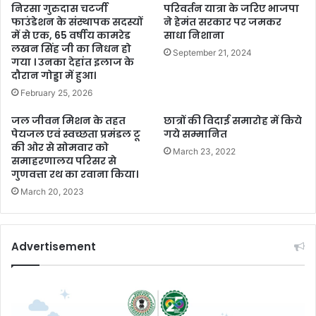
निरसा गुरुदास चटर्जी
परिवर्तन यात्रा के जरिए भाजपा
फाउंडेशन के संस्थापक सदस्यों
ने हेमंत सरकार पर जमकर
में से एक, 65 वर्षीय कामरेड
साधा निशाना
लखन सिंह जी का निधन हो
September 21, 2024
गया । उनका देहांत इलाज के
दौरान गोड्डा में हुआ।
February 25, 2026
जल जीवन मिशन के तहत
छात्रों की विदाई समारोह में किये
पेयजल एवं स्वच्छता प्रमंडल टू
गये सम्मानित
की ओर से सोमवार को
March 23, 2022
समाहरणालय परिसर से
गुणवत्ता रथ का रवाना किया।
March 20, 2023
Advertisement