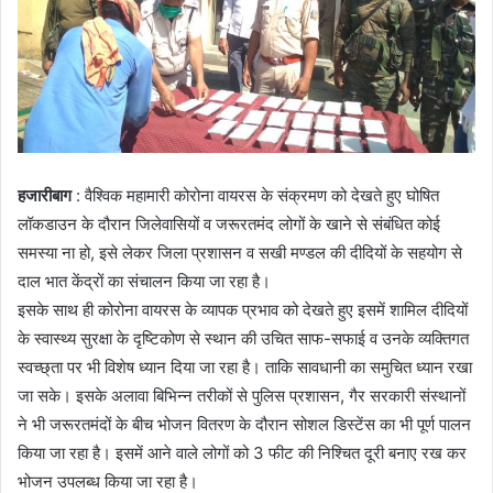
हजारीबाग
: वैश्विक महामारी कोरोना वायरस के संक्रमण को देखते हुए घोषित
लॉकडाउन के दौरान जिलेवासियों व जरूरतमंद लोगों के खाने से संबंधित कोई
समस्या ना हो, इसे लेकर जिला प्रशासन व सखी मण्डल की दीदियों के सहयोग से
दाल भात केंद्रों का संचालन किया जा रहा है।
इसके साथ ही कोरोना वायरस के व्यापक प्रभाव को देखते हुए इसमें शामिल दीदियों
के स्वास्थ्य सुरक्षा के दृष्टिकोण से स्थान की उचित साफ-सफाई व उनके व्यक्तिगत
स्वच्छ्ता पर भी विशेष ध्यान दिया जा रहा है। ताकि सावधानी का समुचित ध्यान रखा
जा सके। इसके अलावा बिभिन्न तरीकों से पुलिस प्रशासन, गैर सरकारी संस्थानों
ने भी जरूरतमंदों के बीच भोजन वितरण के दौरान सोशल डिस्टेंस का भी पूर्ण पालन
किया जा रहा है। इसमें आने वाले लोगों को 3 फीट की निश्चित दूरी बनाए रख कर
भोजन उपलब्ध किया जा रहा है।