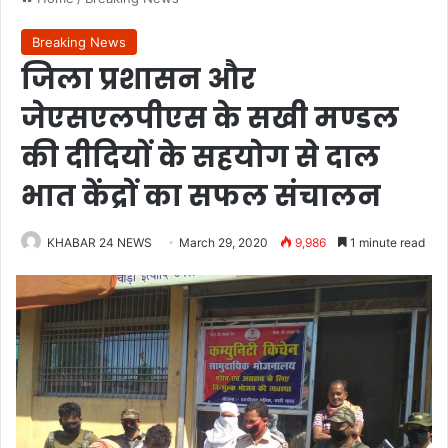
Breaking News
जिला प्रशासन और
जेएसएलपीएस के सखी मण्डल
की दीदियों के सहयोग से दाल
भात केंद्रों का सफल संचालन
KHABAR 24 NEWS
March 29, 2020
9,986
1 minute read