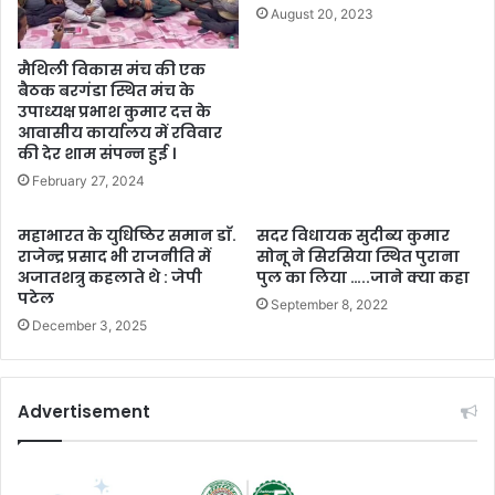
August 20, 2023
मैथिली विकास मंच की एक
बैठक बरगंडा स्थित मंच के
उपाध्यक्ष प्रभाश कुमार दत्त के
आवासीय कार्यालय में रविवार
की देर शाम संपन्न हुई ।
February 27, 2024
महाभारत के युधिष्ठिर समान डाॅ.
सदर विधायक सुदीब्य कुमार
राजेन्द्र प्रसाद भी राजनीति में
सोनू ने सिरसिया स्थित पुराना
अजातशत्रु कहलाते थे : जेपी
पुल का लिया …..जाने क्या कहा
पटेल
September 8, 2022
December 3, 2025
Advertisement