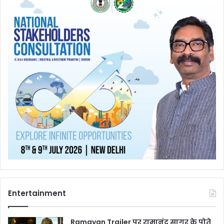
Entertainment
Ramayan Trailer पर रामानंद सागर के पोते