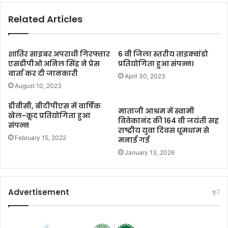
Related Articles
शातिर साइबर अपराधी गिरफ्तार
6 वी जिला स्तरीय ताइक्वांडो
एसडीपीओ अनिल सिंह ने प्रेस
प्रतियोगिता हुआ संपन्न।
वार्ता कर दी जानकारी
April 30, 2023
August 10, 2023
डीवीसी, बीटीपीएस में वार्षिक
माताजी आश्रम में स्वामी
खेल-कूद प्रतियोगिता हुआ
विवेकानंद की 164 वी जयंती सह
संपन्न
राष्ट्रीय युवा दिवस धूमधाम से
February 15, 2022
मनाई गई
January 13, 2026
Advertisement