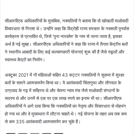
सीआरपीएफ आधिकारियों के मुताबिक, नक्सलियों ने बताया कि वो खोखली माओवादी
विचारधारा से निराश थे। उन्होंने कहा कि विद्रोही राज्य सरकार के नक्सली पुनर्वास
कार्यक्रम से प्रभावित थे, जिसे ‘पुना नारकोम’ के नाम से जाना जाता है, इसका
अर्थ है नई सुबह। सीआरपीएफ अधिकारियों ने कहा कि राज्य में तैनात केंद्रीय बलों
ने स्थानीय आबादी के लिए कई कल्याणकारी योजनाएं शुरू की हैं जैसे स्कूलों और
स्वास्थ्य केंद्रों का निर्माण।
अक्टूबर 2021 में नौ महिलाओं सहित 43 कट्टर नक्सलियों ने सुकमा में सुरक्षा
बलों के सामने आत्मसमर्पण किया था। ये आतंकवादी चिंतागुफा और तोंगपाल के
उग्रवाद के गढ़ में सक्रिय थे और चेतना न्याय मंच जैसे माओवादी संगठनों के
सदस्य थे और उनमें से एक पर एक लाख रुपये का इनाम भी था। सीआरपीएफ
अधिकारियों ने आगे दावा किया कि नक्सलियों का नेतृत्व और विचारधारा से मोहभंग
हो गया था और वे मुख्यधारा में लौटना चाहते थे। नई योजना के तहत अब तक कम
से कम 335 आतंकवादी आत्मसमर्पण कर चुके हैं।