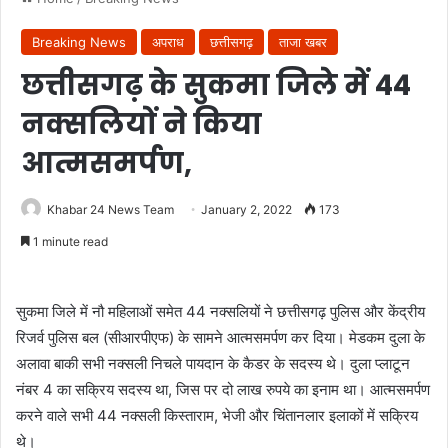
Breaking News
अपराध
छत्तीसगढ़
ताजा खबर
छत्तीसगढ़ के सुकमा जिले में 44
नक्सलियों ने किया
आत्मसमर्पण,
Khabar 24 News Team
January 2, 2022
173
1 minute read
सुकमा जिले में नौ महिलाओं समेत 44 नक्सलियों ने छत्तीसगढ़ पुलिस और केंद्रीय
रिजर्व पुलिस बल (सीआरपीएफ) के सामने आत्मसमर्पण कर दिया। मेडकम दुला के
अलावा बाकी सभी नक्सली निचले पायदान के कैडर के सदस्य थे। दुला प्लाटून
नंबर 4 का सक्रिय सदस्य था, जिस पर दो लाख रुपये का इनाम था। आत्मसमर्पण
करने वाले सभी 44 नक्सली किस्ताराम, भेजी और चिंतानलार इलाकों में सक्रिय
थे।