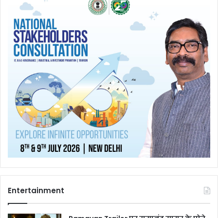
Entertainment